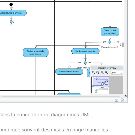
IA dans la conception de diagrammes UML
 implique souvent des mises en page manuelles