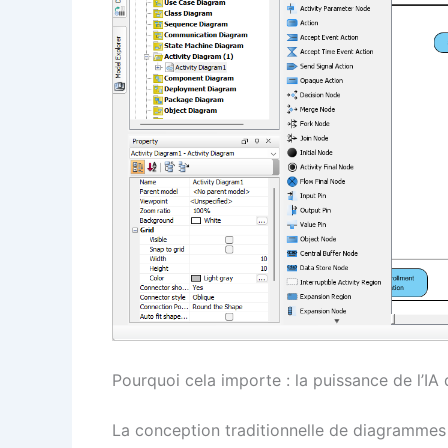
Pourquoi cela importe : la puissance de l’
La conception traditionnelle de diagrammes