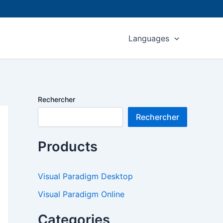
Languages
Rechercher
Rechercher
Products
Visual Paradigm Desktop
Visual Paradigm Online
Categories