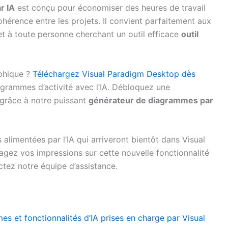
r IA
est conçu pour économiser des heures de travail
ohérence entre les projets. Il convient parfaitement aux
 et à toute personne cherchant un outil efficace
outil
aphique ?
Téléchargez Visual Paradigm Desktop dès
rammes d’activité avec l’IA. Débloquez une
e grâce à notre puissant
générateur de diagrammes par
 alimentées par l’IA qui arriveront bientôt dans Visual
gez vos impressions sur cette nouvelle fonctionnalité
tez notre équipe d’assistance.
es et fonctionnalités d’IA prises en charge par Visual