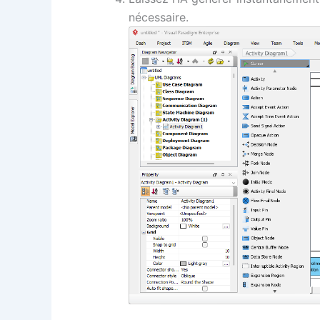
nécessaire.