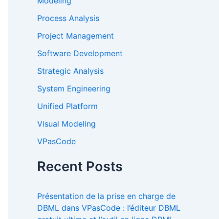
Modeling
Process Analysis
Project Management
Software Development
Strategic Analysis
System Engineering
Unified Platform
Visual Modeling
VPasCode
Recent Posts
Présentation de la prise en charge de
DBML dans VPasCode : l’éditeur DBML