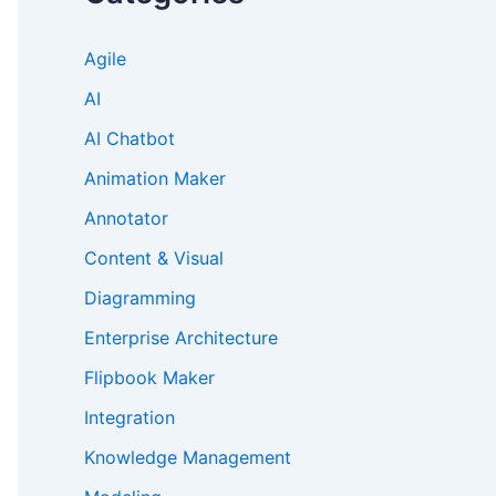
Agile
AI
AI Chatbot
Animation Maker
Annotator
Content & Visual
Diagramming
Enterprise Architecture
Flipbook Maker
Integration
Knowledge Management