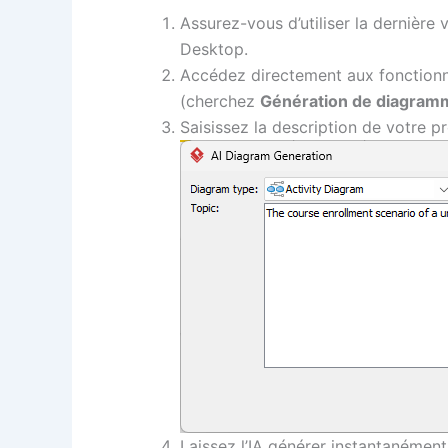
Assurez-vous d’utiliser la dernière 
Desktop.
Accédez directement aux fonctionna
(cherchez
Génération de diagram
Saisissez la description de votre pr
Laissez l’IA générer instantanément