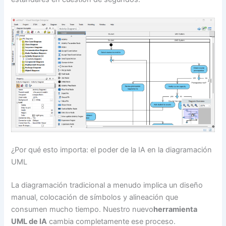
¿Por qué esto importa: el poder de la IA en la diagramación
UML
La diagramación tradicional a menudo implica un diseño
manual, colocación de símbolos y alineación que
consumen mucho tiempo. Nuestro nuevo
herramienta
UML de IA
cambia completamente ese proceso.