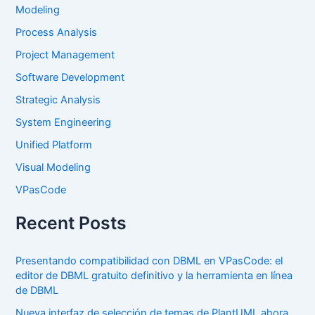
Modeling
Process Analysis
Project Management
Software Development
Strategic Analysis
System Engineering
Unified Platform
Visual Modeling
VPasCode
Recent Posts
Presentando compatibilidad con DBML en VPasCode: el
editor de DBML gratuito definitivo y la herramienta en línea
de DBML
Nueva interfaz de selección de temas de PlantUML ahora