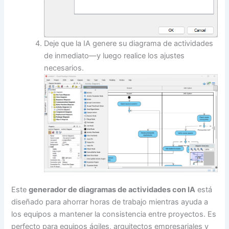
Deje que la IA genere su diagrama de actividades
de inmediato—y luego realice los ajustes
necesarios.
Este
generador de diagramas de actividades con IA
está
diseñado para ahorrar horas de trabajo mientras ayuda a
los equipos a mantener la consistencia entre proyectos. Es
perfecto para equipos ágiles, arquitectos empresariales y