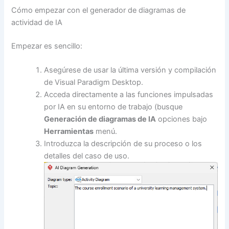
Cómo empezar con el generador de diagramas de
actividad de IA
Empezar es sencillo:
Asegúrese de usar la última versión y compilación
de Visual Paradigm Desktop.
Acceda directamente a las funciones impulsadas
por IA en su entorno de trabajo (busque
Generación de diagramas de IA
opciones bajo
Herramientas
menú.
Introduzca la descripción de su proceso o los
detalles del caso de uso.