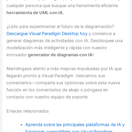
cualquier persona que busque una herramienta eficiente
herramienta de UML con IA
.
¿Listo para experimentar el futuro de la diagramación?
Descargue Visual Paradigm Desktop hoy
y comience a
generar diagramas de actividades con IA. Desbloquee una
modelización más inteligente y rápida con nuestro
innovador
generador de diagramas con IA
!
Manténgase atento a más mejoras impulsadas por IA que
llegarán pronto a Visual Paradigm. Valoramos sus
comentarios—comparta sus opiniones sobre esta nueva
función en los comentarios de abajo o póngase en
contacto con nuestro equipo de soporte.
Enlaces relacionados
Aprenda sobre las principales plataformas de IA y
funciones compatibles con Visual Paradigm