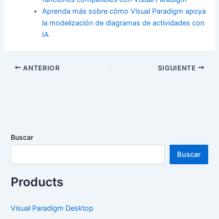
Aprenda más sobre cómo Visual Paradigm apoya
la modelización de diagramas de actividades con
IA
ANTERIOR
SIGUIENTE
Buscar
Buscar
Products
Visual Paradigm Desktop