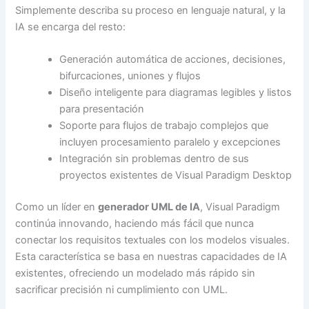
Simplemente describa su proceso en lenguaje natural, y la
IA se encarga del resto:
Generación automática de acciones, decisiones,
bifurcaciones, uniones y flujos
Diseño inteligente para diagramas legibles y listos
para presentación
Soporte para flujos de trabajo complejos que
incluyen procesamiento paralelo y excepciones
Integración sin problemas dentro de sus
proyectos existentes de Visual Paradigm Desktop
Como un líder en
generador UML de IA
, Visual Paradigm
continúa innovando, haciendo más fácil que nunca
conectar los requisitos textuales con los modelos visuales.
Esta característica se basa en nuestras capacidades de IA
existentes, ofreciendo un modelado más rápido sin
sacrificar precisión ni cumplimiento con UML.