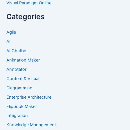
Visual Paradigm Online
Categories
Agile
AI
AI Chatbot
Animation Maker
Annotator
Content & Visual
Diagramming
Enterprise Architecture
Flipbook Maker
Integration
Knowledge Management