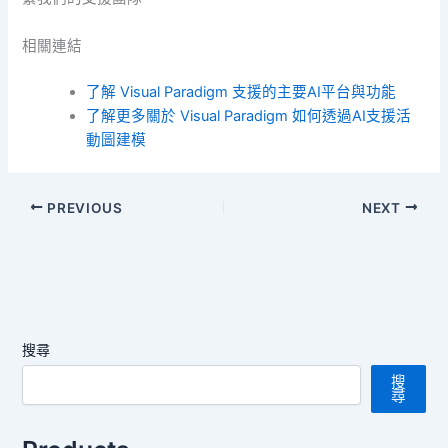
相關連結
了解 Visual Paradigm 支援的主要AI平台與功能
了解更多關於 Visual Paradigm 如何透過AI支援活
動圖建模
PREVIOUS
NEXT
搜尋
搜
尋