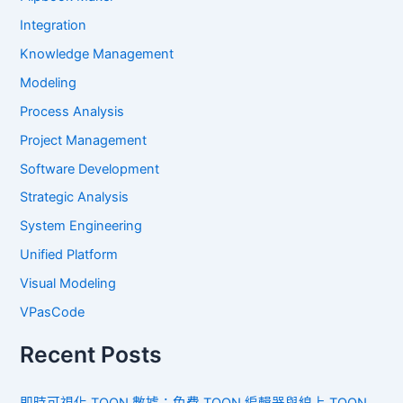
Integration
Knowledge Management
Modeling
Process Analysis
Project Management
Software Development
Strategic Analysis
System Engineering
Unified Platform
Visual Modeling
VPasCode
Recent Posts