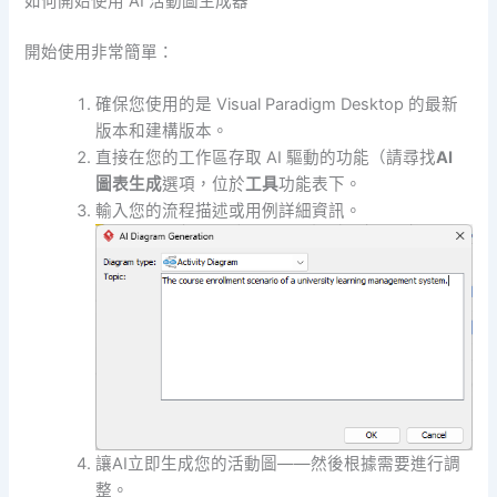
如何開始使用 AI 活動圖生成器
開始使用非常簡單：
確保您使用的是 Visual Paradigm Desktop 的最新
版本和建構版本。
直接在您的工作區存取 AI 驅動的功能（請尋找
AI
圖表生成
選項，位於
工具
功能表下。
輸入您的流程描述或用例詳細資訊。
讓AI立即生成您的活動圖——然後根據需要進行調
整。