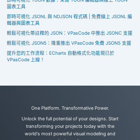
即時可視化 TOON 數據：免費 TOON 編輯器與線上 TOON
圖表工具
即時可視化 JSONL 與 NDJSON 程式碼 | 免費線上 JSONL 編
輯器與圖表工具
輕鬆可視化帶註釋的 JSON：VPasCode 中推出 JSONC 支援
輕鬆可視化 JSON5：隆重推出 VPasCode 免費 JSON5 支援
提升您的工作流程：ECharts 自動格式化功能現已於
VPasCode 上線！
One Platform. Transformative Power.
Unlock the full potential of your designs. Start
transforming your projects today with the
world's most powerful visual modeling and