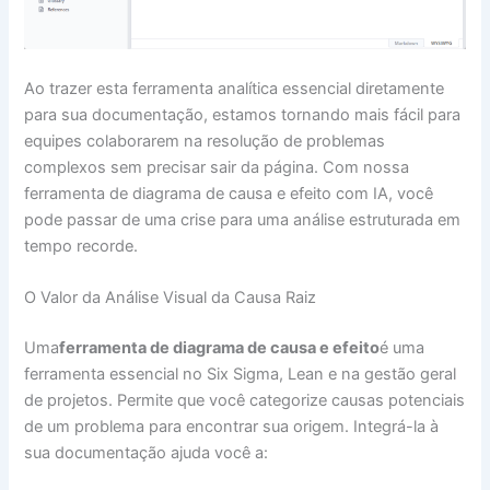
Ao trazer esta ferramenta analítica essencial diretamente
para sua documentação, estamos tornando mais fácil para
equipes colaborarem na resolução de problemas
complexos sem precisar sair da página. Com nossa
ferramenta de diagrama de causa e efeito com IA, você
pode passar de uma crise para uma análise estruturada em
tempo recorde.
O Valor da Análise Visual da Causa Raiz
Uma
ferramenta de diagrama de causa e efeito
é uma
ferramenta essencial no Six Sigma, Lean e na gestão geral
de projetos. Permite que você categorize causas potenciais
de um problema para encontrar sua origem. Integrá-la à
sua documentação ajuda você a: