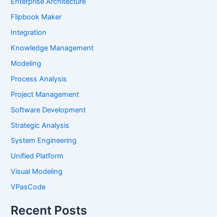
Enterprise Architecture
Flipbook Maker
Integration
Knowledge Management
Modeling
Process Analysis
Project Management
Software Development
Strategic Analysis
System Engineering
Unified Platform
Visual Modeling
VPasCode
Recent Posts