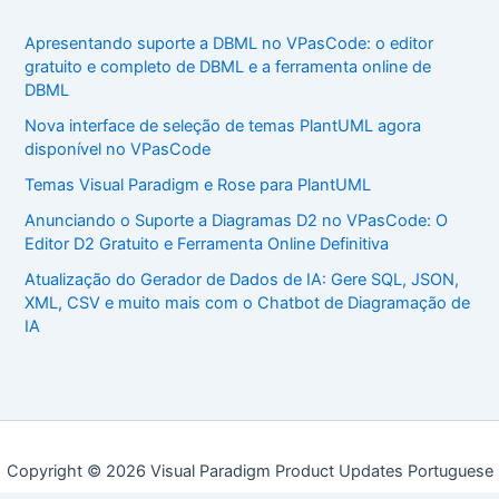
Apresentando suporte a DBML no VPasCode: o editor
gratuito e completo de DBML e a ferramenta online de
DBML
Nova interface de seleção de temas PlantUML agora
disponível no VPasCode
Temas Visual Paradigm e Rose para PlantUML
Anunciando o Suporte a Diagramas D2 no VPasCode: O
Editor D2 Gratuito e Ferramenta Online Definitiva
Atualização do Gerador de Dados de IA: Gere SQL, JSON,
XML, CSV e muito mais com o Chatbot de Diagramação de
IA
Copyright © 2026 Visual Paradigm Product Updates Portuguese