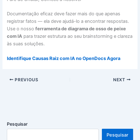
Documentação eficaz deve fazer mais do que apenas
registrar fatos — ela deve ajudá-lo a encontrar respostas.
Use o nosso
ferramenta de diagrama de osso de peixe
com IA
para trazer estrutura ao seu brainstorming e clareza
às suas soluções.
Identifique Causas Raiz com IA no OpenDocs Agora
PREVIOUS
NEXT
Pesquisar
Pesquisar