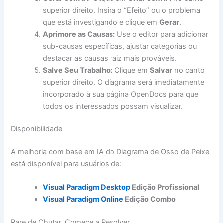
superior direito. Insira o “Efeito” ou o problema
que está investigando e clique em
Gerar
.
Aprimore as Causas:
Use o editor para adicionar
sub-causas específicas, ajustar categorias ou
destacar as causas raiz mais prováveis.
Salve Seu Trabalho:
Clique em
Salvar
no canto
superior direito. O diagrama será imediatamente
incorporado à sua página OpenDocs para que
todos os interessados possam visualizar.
Disponibilidade
A melhoria com base em IA do Diagrama de Osso de Peixe
está disponível para usuários de:
Visual Paradigm Desktop
Edição Profissional
Visual Paradigm Online
Edição Combo
Pare de Chutar, Comece a Resolver