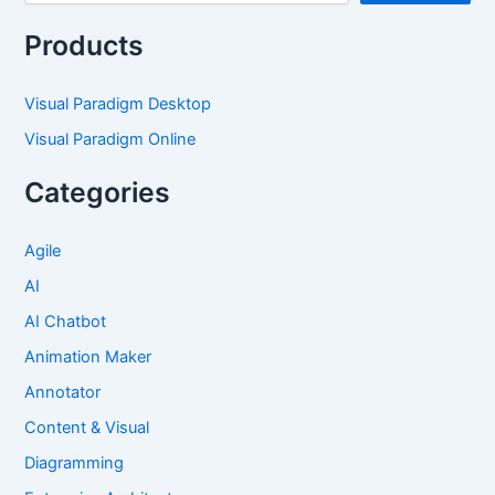
Products
Visual Paradigm Desktop
Visual Paradigm Online
Categories
Agile
AI
AI Chatbot
Animation Maker
Annotator
Content & Visual
Diagramming