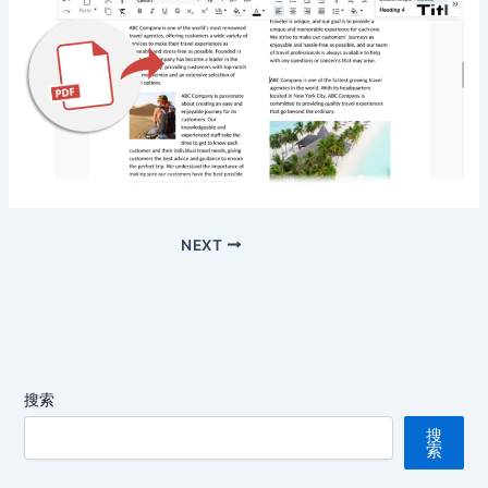
NEXT
搜索
搜
索