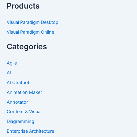
Products
Visual Paradigm Desktop
Visual Paradigm Online
Categories
Agile
AI
AI Chatbot
Animation Maker
Annotator
Content & Visual
Diagramming
Enterprise Architecture