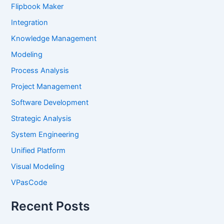
Flipbook Maker
Integration
Knowledge Management
Modeling
Process Analysis
Project Management
Software Development
Strategic Analysis
System Engineering
Unified Platform
Visual Modeling
VPasCode
Recent Posts