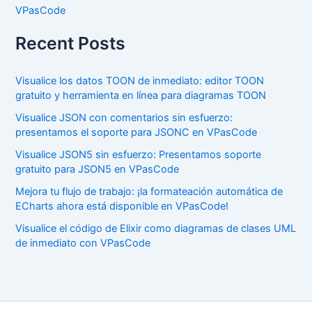
VPasCode
Recent Posts
Visualice los datos TOON de inmediato: editor TOON
gratuito y herramienta en línea para diagramas TOON
Visualice JSON con comentarios sin esfuerzo:
presentamos el soporte para JSONC en VPasCode
Visualice JSON5 sin esfuerzo: Presentamos soporte
gratuito para JSON5 en VPasCode
Mejora tu flujo de trabajo: ¡la formateación automática de
ECharts ahora está disponible en VPasCode!
Visualice el código de Elixir como diagramas de clases UML
de inmediato con VPasCode