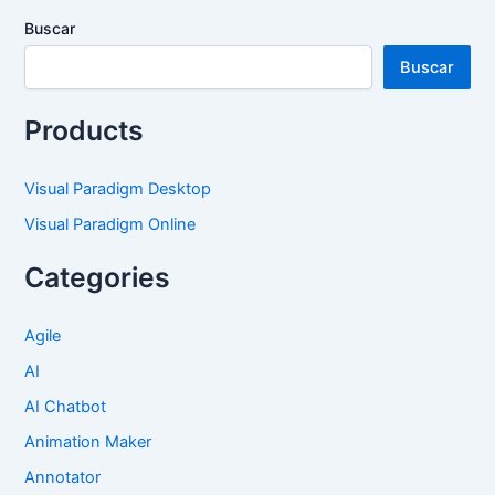
Buscar
Buscar
Products
Visual Paradigm Desktop
Visual Paradigm Online
Categories
Agile
AI
AI Chatbot
Animation Maker
Annotator