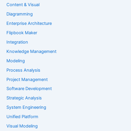
Content & Visual
Diagramming
Enterprise Architecture
Flipbook Maker
Integration
Knowledge Management
Modeling
Process Analysis
Project Management
Software Development
Strategic Analysis
System Engineering
Unified Platform
Visual Modeling