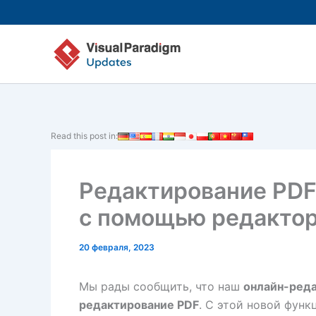
Перейти
к
содержимому
Read this post in:
Редактирование PDF
с помощью редактор
20 февраля, 2023
Мы рады сообщить, что наш
онлайн-ред
редактирование PDF
. С этой новой фун