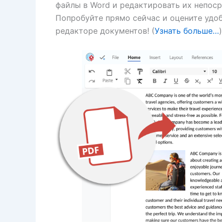
файлы в Word и редактировать их непос
Попробуйте прямо сейчас и оцените удо
редакторе документов! (
Узнать больше…
)