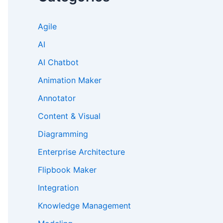
Agile
AI
AI Chatbot
Animation Maker
Annotator
Content & Visual
Diagramming
Enterprise Architecture
Flipbook Maker
Integration
Knowledge Management