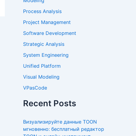
Modeling
Process Analysis
Project Management
Software Development
Strategic Analysis
System Engineering
Unified Platform
Visual Modeling
VPasCode
Recent Posts
Визуализируйте данные TOON
мгновенно: бесплатный редактор