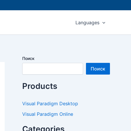
Languages
Поиск
Поиск
Products
Visual Paradigm Desktop
Visual Paradigm Online
Categories