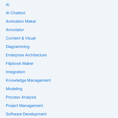
AI
AI Chatbot
Animation Maker
Annotator
Content & Visual
Diagramming
Enterprise Architecture
Flipbook Maker
Integration
Knowledge Management
Modeling
Process Analysis
Project Management
Software Development