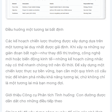
Điều hướng một tương lai bất định
Các kế hoạch chiến lược thường được xây dựng dựa trên
một tương lai duy nhất được giả định. Khi xảy ra những sự
gián đoạn bất ngờ—như thay đổi thị trường, công nghệ
mới hoặc biến động kinh tế—những kế hoạch cứng nhắc
này có thể nhanh chóng trở nên lỗi thời. Để xây dựng một
chiến lược thực sự bền vững, bạn cần một quy trình có cấu
trúc để khám phá nhiều khả năng tương lai, chứ không chỉ
là một tương lai mà bạn mong đợi.
Giới thiệu Công cụ Phân tích Tình huống: Con đường được
dẫn dắt cho những điều tiếp theo