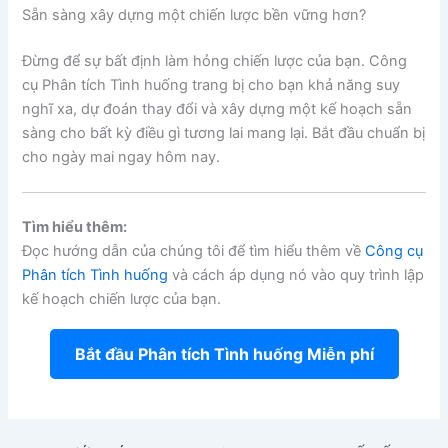
Sẵn sàng xây dựng một chiến lược bền vững hơn?
Đừng để sự bất định làm hỏng chiến lược của bạn. Công
cụ Phân tích Tình huống trang bị cho bạn khả năng suy
nghĩ xa, dự đoán thay đổi và xây dựng một kế hoạch sẵn
sàng cho bất kỳ điều gì tương lai mang lại. Bắt đầu chuẩn bị
cho ngày mai ngay hôm nay.
Tìm hiểu thêm:
Đọc hướng dẫn của chúng tôi để tìm hiểu thêm về
Công cụ
Phân tích Tình huống
và cách áp dụng nó vào quy trình lập
kế hoạch chiến lược của bạn.
Bắt đầu Phân tích Tình huống Miễn phí