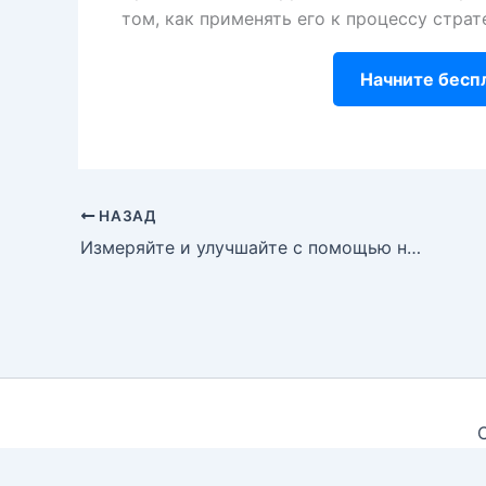
том, как применять его к процессу страт
Начните бесп
НАЗАД
Измеряйте и улучшайте с помощью нашей бесплатной инструмента анализа сравнительного анализа