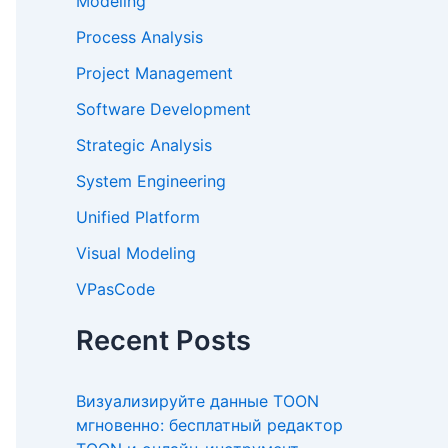
Modeling
Process Analysis
Project Management
Software Development
Strategic Analysis
System Engineering
Unified Platform
Visual Modeling
VPasCode
Recent Posts
Визуализируйте данные TOON
мгновенно: бесплатный редактор