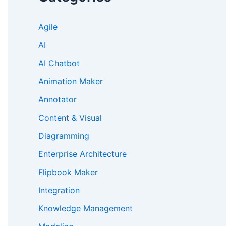
Agile
AI
AI Chatbot
Animation Maker
Annotator
Content & Visual
Diagramming
Enterprise Architecture
Flipbook Maker
Integration
Knowledge Management