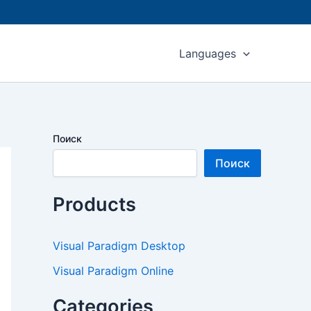
Languages
Поиск
Поиск
Products
Visual Paradigm Desktop
Visual Paradigm Online
Categories