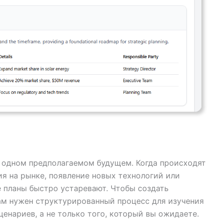
а одном предполагаемом будущем. Когда происходят
я на рынке, появление новых технологий или
 планы быстро устаревают. Чтобы создать
ам нужен структурированный процесс для изучения
енариев, а не только того, который вы ожидаете.