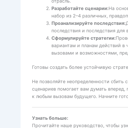
отрасль.
Разработайте сценарии:
На осно
набор из 2–4 различных, правдо
Проанализируйте последствия:
последствия и последствия для 
Сформулируйте стратегии:
Пров
вариантам и планам действий в 
вызовами и возможностями, пр
Готовы создать более устойчивую страт
Не позволяйте неопределенности сбить с
сценариев помогает вам думать вперед, 
к любым вызовам будущего. Начните гото
Узнать больше:
Прочитайте наше руководство, чтобы уз