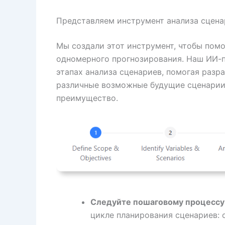
Представляем инструмент анализа сцена
Мы создали этот инструмент, чтобы пом
одномерного прогнозирования. Наш ИИ-
этапах анализа сценариев, помогая разр
различные возможные будущие сценарии 
преимущество.
Следуйте пошаговому процессу 
цикле планирования сценариев: 