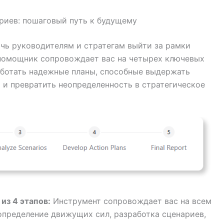
риев: пошаговый путь к будущему
очь руководителям и стратегам выйти за рамки
помощник сопровождает вас на четырех ключевых
аботать надежные планы, способные выдержать
и превратить неопределенность в стратегическое
из 4 этапов:
Инструмент сопровождает вас на всем
определение движущих сил, разработка сценариев,