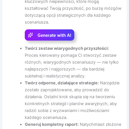
kluczowych niepewności, które mogą
kształtować Twoją przyszłość, po burzę mózgów
dotyczącą opcji strategicznych dla każdego
scenariusza.
Twórz zestaw wiarygodnych przyszłości:
Proces kierowany pomaga Ci stworzyć zestaw
różnych, wiarygodnych scenariuszy — nie tylko
najlepszych i najgorszych — dla bardziej
subtelnej i realistycznej analizy.
Twórz odporne, działające strategie:
Narzędzie
zostało zaprojektowane, aby prowadzić do
działania. Ostatni krok skupia się na tworzeniu
konkretnych strategii i planów awaryjnych, aby
radzić sobie z wyzwaniami i możliwościami
każdego scenariusza.
Generuj kompletny raport:
Natychmiast złożone