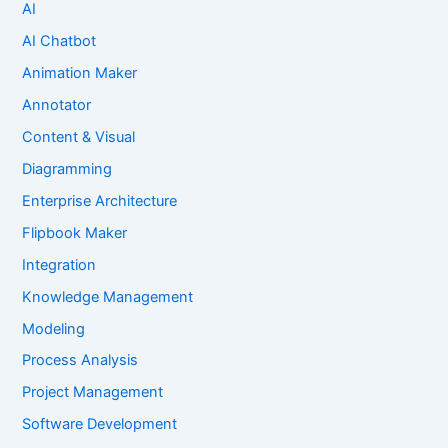
AI
AI Chatbot
Animation Maker
Annotator
Content & Visual
Diagramming
Enterprise Architecture
Flipbook Maker
Integration
Knowledge Management
Modeling
Process Analysis
Project Management
Software Development