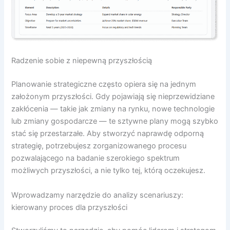
Radzenie sobie z niepewną przyszłością
Planowanie strategiczne często opiera się na jednym
założonym przyszłości. Gdy pojawiają się nieprzewidziane
zakłócenia — takie jak zmiany na rynku, nowe technologie
lub zmiany gospodarcze — te sztywne plany mogą szybko
stać się przestarzałe. Aby stworzyć naprawdę odporną
strategię, potrzebujesz zorganizowanego procesu
pozwalającego na badanie szerokiego spektrum
możliwych przyszłości, a nie tylko tej, którą oczekujesz.
Wprowadzamy narzędzie do analizy scenariuszy:
kierowany proces dla przyszłości