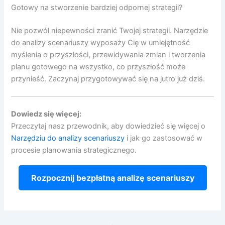
Gotowy na stworzenie bardziej odpornej strategii?
Nie pozwól niepewności zranić Twojej strategii. Narzędzie
do analizy scenariuszy wyposaży Cię w umiejętność
myślenia o przyszłości, przewidywania zmian i tworzenia
planu gotowego na wszystko, co przyszłość może
przynieść. Zaczynaj przygotowywać się na jutro już dziś.
Dowiedz się więcej:
Przeczytaj nasz przewodnik, aby dowiedzieć się więcej o
Narzędziu do analizy scenariuszy
i jak go zastosować w
procesie planowania strategicznego.
Rozpocznij bezpłatną analizę scenariuszy