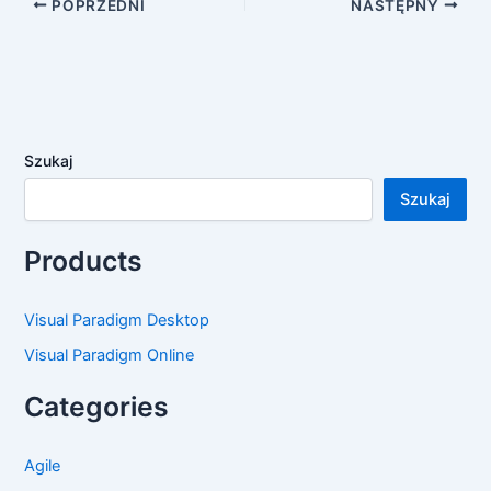
POPRZEDNI
NASTĘPNY
Szukaj
Szukaj
Products
Visual Paradigm Desktop
Visual Paradigm Online
Categories
Agile