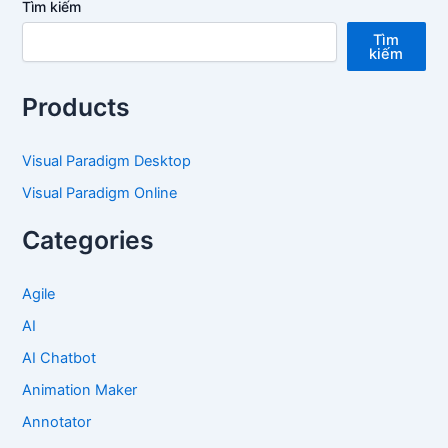
Tìm kiếm
Tìm
kiếm
Products
Visual Paradigm Desktop
Visual Paradigm Online
Categories
Agile
AI
AI Chatbot
Animation Maker
Annotator