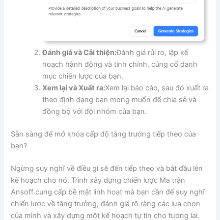
Đánh giá và Cải thiện:
Đánh giá rủi ro, lập kế
hoạch hành động và tinh chỉnh, củng cố danh
mục chiến lược của bạn.
Xem lại và Xuất ra:
Xem lại báo cáo, sau đó xuất ra
theo định dạng bạn mong muốn để chia sẻ và
đồng bộ với đội nhóm của bạn.
Sẵn sàng để mở khóa cấp độ tăng trưởng tiếp theo của
bạn?
Ngừng suy nghĩ về điều gì sẽ đến tiếp theo và bắt đầu lên
kế hoạch cho nó. Trình xây dựng chiến lược Ma trận
Ansoff cung cấp bề mặt linh hoạt mà bạn cần để suy nghĩ
chiến lược về tăng trưởng, đánh giá rõ ràng các lựa chọn
của mình và xây dựng một kế hoạch tự tin cho tương lai.