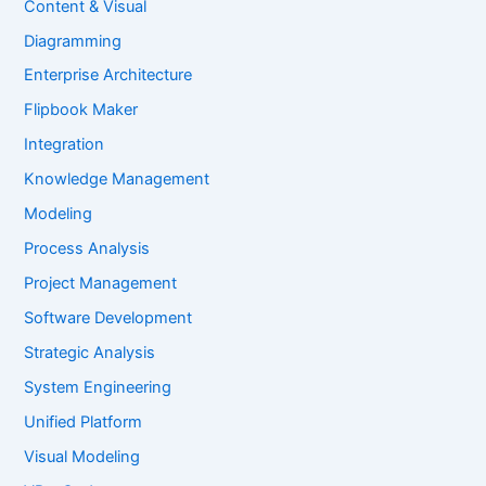
Content & Visual
Diagramming
Enterprise Architecture
Flipbook Maker
Integration
Knowledge Management
Modeling
Process Analysis
Project Management
Software Development
Strategic Analysis
System Engineering
Unified Platform
Visual Modeling