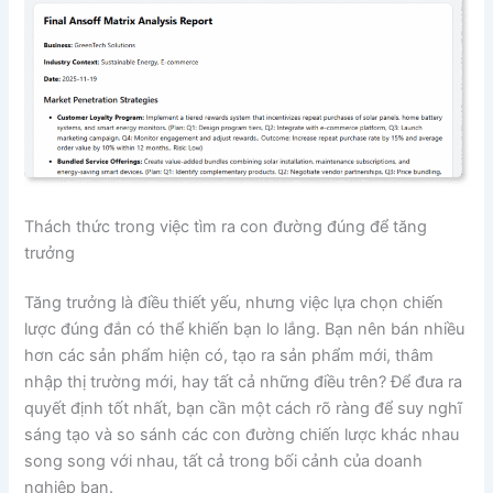
Thách thức trong việc tìm ra con đường đúng để tăng
trưởng
Tăng trưởng là điều thiết yếu, nhưng việc lựa chọn chiến
lược đúng đắn có thể khiến bạn lo lắng. Bạn nên bán nhiều
hơn các sản phẩm hiện có, tạo ra sản phẩm mới, thâm
nhập thị trường mới, hay tất cả những điều trên? Để đưa ra
quyết định tốt nhất, bạn cần một cách rõ ràng để suy nghĩ
sáng tạo và so sánh các con đường chiến lược khác nhau
song song với nhau, tất cả trong bối cảnh của doanh
nghiệp bạn.