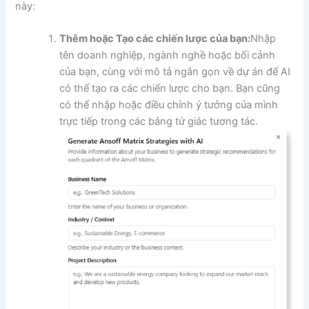
này:
Thêm hoặc Tạo các chiến lược của bạn:
Nhập
tên doanh nghiệp, ngành nghề hoặc bối cảnh
của bạn, cùng với mô tả ngắn gọn về dự án để AI
có thể tạo ra các chiến lược cho bạn. Bạn cũng
có thể nhập hoặc điều chỉnh ý tưởng của mình
trực tiếp trong các bảng tứ giác tương tác.