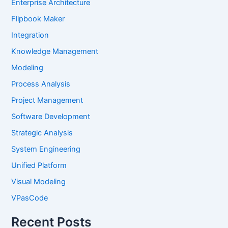
Enterprise Architecture
Flipbook Maker
Integration
Knowledge Management
Modeling
Process Analysis
Project Management
Software Development
Strategic Analysis
System Engineering
Unified Platform
Visual Modeling
VPasCode
Recent Posts