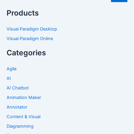
Products
Visual Paradigm Desktop
Visual Paradigm Online
Categories
Agile
AI
AI Chatbot
Animation Maker
Annotator
Content & Visual
Diagramming