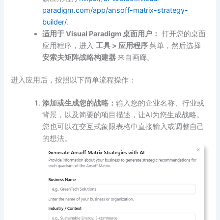
paradigm.com/app/ansoff-matrix-strategy-
builder/
.
适用于 Visual Paradigm 桌面用户：
打开您的桌面
应用程序，进入
工具 > 应用程序
菜单，然后选择
安索夫矩阵战略构建器
来自画廊。
进入应用后，按照以下简单流程操作：
添加或生成您的战略：
输入您的企业名称、行业或
背景，以及简要的项目描述，让AI为您生成战略。
您也可以在交互式象限表格中直接输入或调整自己
的想法。