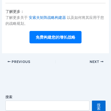
了解更多：
了解更多关于
安索夫矩阵战略构建器
以及如何将其应用于您
的战略规划。
免费构建您的增长战略
PREVIOUS
NEXT
搜索
搜
索