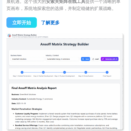
展机遇。这个强大的
安索夫矩阵
在线工具
提供一个清晰的单
页画布，系统地探索您的选择，并制定稳健的扩展战略。
立即开始
了解更多