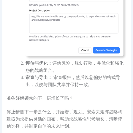
评估与优化：
评估风险，规划行动，并优化和强化
您的战略组合。
审查与导出：
审查报告，然后以您偏好的格式导
出，以便与团队共享并保持一致。
准备好解锁您的下一层增长了吗？
停止猜测下一步是什么，开始着手规划。安索夫矩阵战略构
建器为您提供灵活的画布，帮助您战略性思考增长，清晰评
估选择，并制定自信的未来计划。