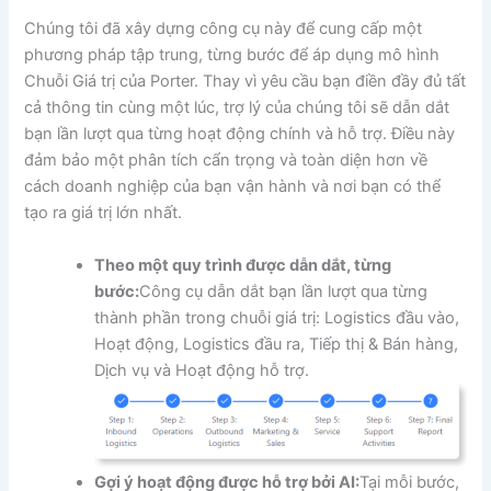
Chúng tôi đã xây dựng công cụ này để cung cấp một
phương pháp tập trung, từng bước để áp dụng mô hình
Chuỗi Giá trị của Porter. Thay vì yêu cầu bạn điền đầy đủ tất
cả thông tin cùng một lúc, trợ lý của chúng tôi sẽ dẫn dắt
bạn lần lượt qua từng hoạt động chính và hỗ trợ. Điều này
đảm bảo một phân tích cẩn trọng và toàn diện hơn về
cách doanh nghiệp của bạn vận hành và nơi bạn có thể
tạo ra giá trị lớn nhất.
Theo một quy trình được dẫn dắt, từng
bước:
Công cụ dẫn dắt bạn lần lượt qua từng
thành phần trong chuỗi giá trị: Logistics đầu vào,
Hoạt động, Logistics đầu ra, Tiếp thị & Bán hàng,
Dịch vụ và Hoạt động hỗ trợ.
Gợi ý hoạt động được hỗ trợ bởi AI:
Tại mỗi bước,