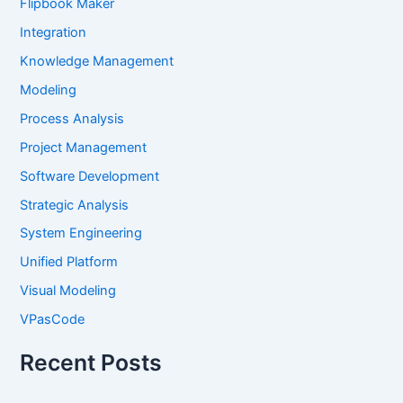
Flipbook Maker
Integration
Knowledge Management
Modeling
Process Analysis
Project Management
Software Development
Strategic Analysis
System Engineering
Unified Platform
Visual Modeling
VPasCode
Recent Posts