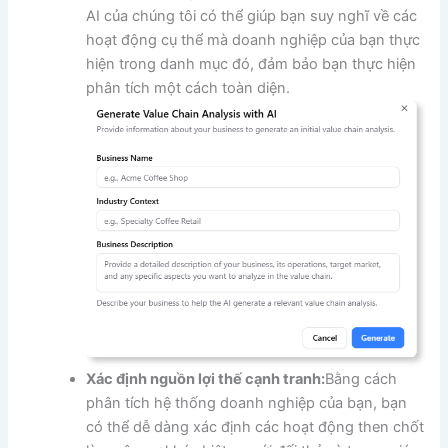
AI của chúng tôi có thể giúp bạn suy nghĩ về các
hoạt động cụ thể mà doanh nghiệp của bạn thực
hiện trong danh mục đó, đảm bảo bạn thực hiện
phân tích một cách toàn diện.
Xác định nguồn lợi thế cạnh tranh:
Bằng cách
phân tích hệ thống doanh nghiệp của bạn, bạn
có thể dễ dàng xác định các hoạt động then chốt