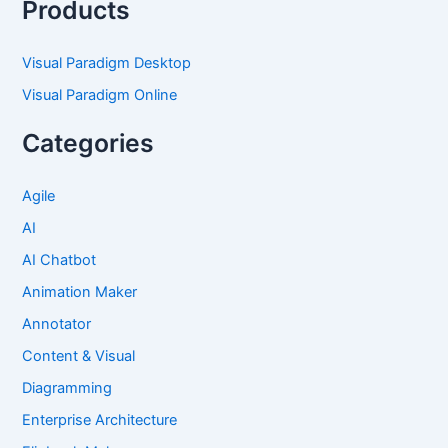
Products
Visual Paradigm Desktop
Visual Paradigm Online
Categories
Agile
AI
AI Chatbot
Animation Maker
Annotator
Content & Visual
Diagramming
Enterprise Architecture