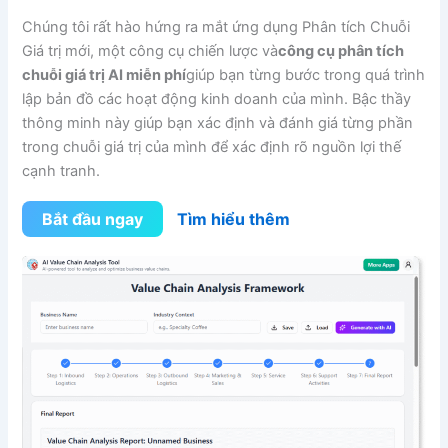
Chúng tôi rất hào hứng ra mắt ứng dụng Phân tích Chuỗi
Giá trị mới, một công cụ chiến lược và
công cụ phân tích
chuỗi giá trị AI miễn phí
giúp bạn từng bước trong quá trình
lập bản đồ các hoạt động kinh doanh của mình. Bậc thầy
thông minh này giúp bạn xác định và đánh giá từng phần
trong chuỗi giá trị của mình để xác định rõ nguồn lợi thế
cạnh tranh.
Bắt đầu ngay
Tìm hiểu thêm