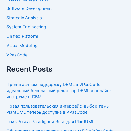
Software Development
Strategic Analysis
System Engineering
Unified Platform
Visual Modeling
VPasCode
Recent Posts
Представляем поддержку DBML в VPasCode:
идеальный бесплатный редактор DBML и онлайн-
инструмент DBML
Новая пользовательская интерфейс-выбор темы
PlantUML теперь доступна в VPasCode
Темы Visual Paradigm и Rose для PlantUML