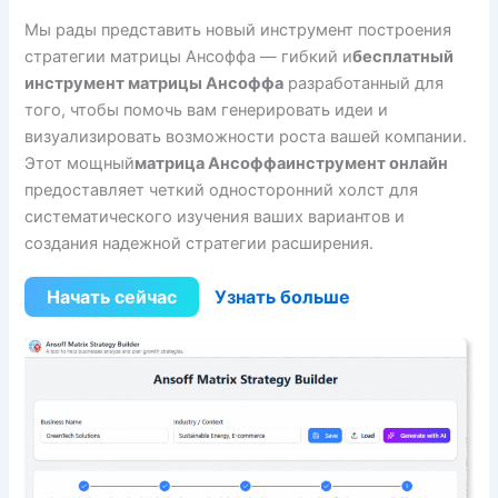
Мы рады представить новый инструмент построения
стратегии матрицы Ансоффа — гибкий и
бесплатный
инструмент матрицы Ансоффа
разработанный для
того, чтобы помочь вам генерировать идеи и
визуализировать возможности роста вашей компании.
Этот мощный
матрица Ансоффа
инструмент онлайн
предоставляет четкий односторонний холст для
систематического изучения ваших вариантов и
создания надежной стратегии расширения.
Начать сейчас
Узнать больше