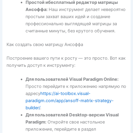
Простой и
бесплатный редактор матрицы
Ансоффа
:
Наш инструмент делает невероятно
простым захват ваших идей и создание
профессионально выглядящей матрицы за
считанные минуты, без крутого обучения.
Как создать свою матрицу Ансоффа
Построение вашего пути к росту — это просто. Вот как
получить доступ к инструменту:
Для пользователей Visual Paradigm Online:
Просто перейдите к приложению напрямую по
адресу
https://ai-toolbox.visual-
paradigm.com/app/ansoff-matrix-strategy-
builder/
.
Для пользователей Desktop-версии Visual
Paradigm:
Откройте свое настольное
приложение, перейдите в раздел