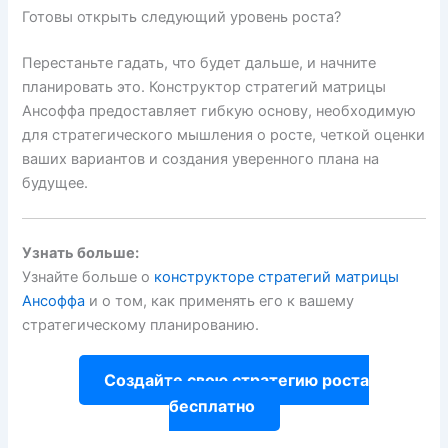
Готовы открыть следующий уровень роста?
Перестаньте гадать, что будет дальше, и начните
планировать это. Конструктор стратегий матрицы
Ансоффа предоставляет гибкую основу, необходимую
для стратегического мышления о росте, четкой оценки
ваших вариантов и создания уверенного плана на
будущее.
Узнать больше:
Узнайте больше о
конструкторе стратегий матрицы
Ансоффа
и о том, как применять его к вашему
стратегическому планированию.
Создайте свою стратегию роста
бесплатно