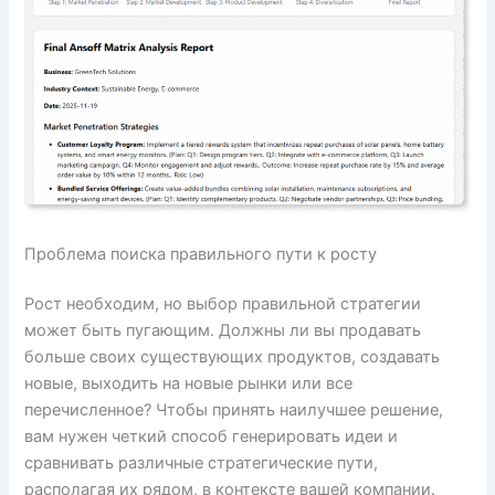
Проблема поиска правильного пути к росту
Рост необходим, но выбор правильной стратегии
может быть пугающим. Должны ли вы продавать
больше своих существующих продуктов, создавать
новые, выходить на новые рынки или все
перечисленное? Чтобы принять наилучшее решение,
вам нужен четкий способ генерировать идеи и
сравнивать различные стратегические пути,
располагая их рядом, в контексте вашей компании.