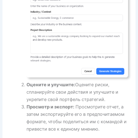
Оцените и улучшите:
Оцените риски,
спланируйте свои действия и улучшите и
укрепите свой портфель стратегий.
Просмотр и экспорт:
Просмотрите отчет, а
затем экспортируйте его в предпочитаемом
формате, чтобы поделиться им с командой и
привести все к единому мнению.