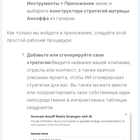
Инструменты > Приложение
меню и
выберите
конструкторе стратегий матрицы
Ансоффа
из галереи.
Как только вы войдете в приложение, следуйте этой
простой рабочей процедуре:
Добавьте или сгенерируйте свои
стратегии:
Введите название вашей компании,
отрасль или контекст, а также краткое
описание проекта, чтобы ИИ сгенерировал
стратегии для вас. Вы также можете ввести
или скорректировать свои собственные идеи
непосредственно в интерактивных таблицах
квадрантов.