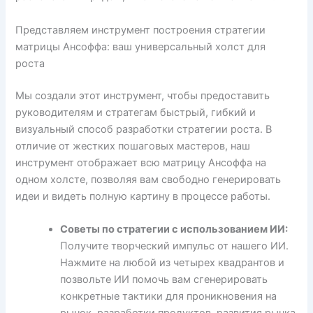
Представляем инструмент построения стратегии
матрицы Ансоффа: ваш универсальный холст для
роста
Мы создали этот инструмент, чтобы предоставить
руководителям и стратегам быстрый, гибкий и
визуальный способ разработки стратегии роста. В
отличие от жестких пошаговых мастеров, наш
инструмент отображает всю матрицу Ансоффа на
одном холсте, позволяя вам свободно генерировать
идеи и видеть полную картину в процессе работы.
Советы по стратегии с использованием ИИ:
Получите творческий импульс от нашего ИИ.
Нажмите на любой из четырех квадрантов и
позвольте ИИ помочь вам сгенерировать
конкретные тактики для проникновения на
рынок, разработки продуктов, развития рынка