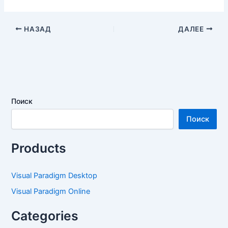
НАЗАД
ДАЛЕЕ
Поиск
Поиск
Products
Visual Paradigm Desktop
Visual Paradigm Online
Categories