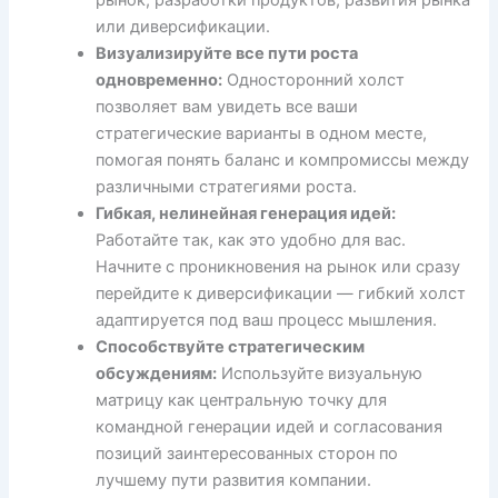
или диверсификации.
Визуализируйте все пути роста
одновременно:
Односторонний холст
позволяет вам увидеть все ваши
стратегические варианты в одном месте,
помогая понять баланс и компромиссы между
различными стратегиями роста.
Гибкая, нелинейная генерация идей:
Работайте так, как это удобно для вас.
Начните с проникновения на рынок или сразу
перейдите к диверсификации — гибкий холст
адаптируется под ваш процесс мышления.
Способствуйте стратегическим
обсуждениям:
Используйте визуальную
матрицу как центральную точку для
командной генерации идей и согласования
позиций заинтересованных сторон по
лучшему пути развития компании.