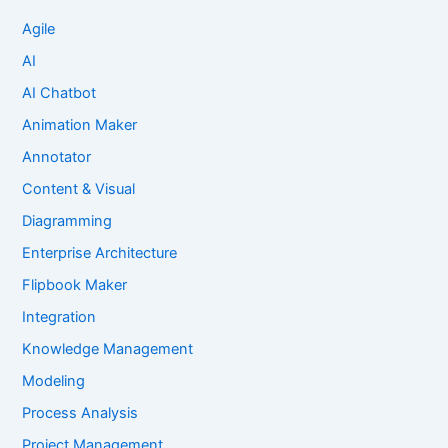
Agile
AI
AI Chatbot
Animation Maker
Annotator
Content & Visual
Diagramming
Enterprise Architecture
Flipbook Maker
Integration
Knowledge Management
Modeling
Process Analysis
Project Management