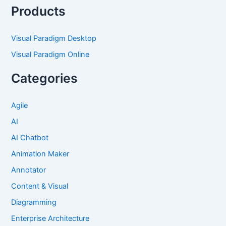
Products
Visual Paradigm Desktop
Visual Paradigm Online
Categories
Agile
AI
AI Chatbot
Animation Maker
Annotator
Content & Visual
Diagramming
Enterprise Architecture