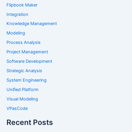
Flipbook Maker
Integration
Knowledge Management
Modeling
Process Analysis
Project Management
Software Development
Strategic Analysis
System Engineering
Unified Platform
Visual Modeling
VPasCode
Recent Posts