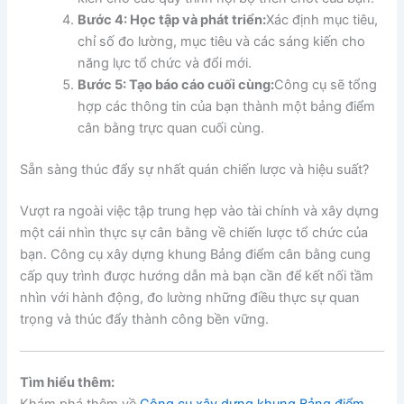
Bước 4: Học tập và phát triển:
Xác định mục tiêu,
chỉ số đo lường, mục tiêu và các sáng kiến cho
năng lực tổ chức và đổi mới.
Bước 5: Tạo báo cáo cuối cùng:
Công cụ sẽ tổng
hợp các thông tin của bạn thành một bảng điểm
cân bằng trực quan cuối cùng.
Sẵn sàng thúc đẩy sự nhất quán chiến lược và hiệu suất?
Vượt ra ngoài việc tập trung hẹp vào tài chính và xây dựng
một cái nhìn thực sự cân bằng về chiến lược tổ chức của
bạn. Công cụ xây dựng khung Bảng điểm cân bằng cung
cấp quy trình được hướng dẫn mà bạn cần để kết nối tầm
nhìn với hành động, đo lường những điều thực sự quan
trọng và thúc đẩy thành công bền vững.
Tìm hiểu thêm: