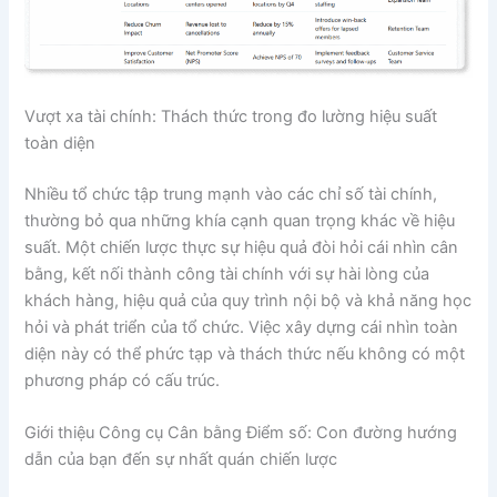
Vượt xa tài chính: Thách thức trong đo lường hiệu suất
toàn diện
Nhiều tổ chức tập trung mạnh vào các chỉ số tài chính,
thường bỏ qua những khía cạnh quan trọng khác về hiệu
suất. Một chiến lược thực sự hiệu quả đòi hỏi cái nhìn cân
bằng, kết nối thành công tài chính với sự hài lòng của
khách hàng, hiệu quả của quy trình nội bộ và khả năng học
hỏi và phát triển của tổ chức. Việc xây dựng cái nhìn toàn
diện này có thể phức tạp và thách thức nếu không có một
phương pháp có cấu trúc.
Giới thiệu Công cụ Cân bằng Điểm số: Con đường hướng
dẫn của bạn đến sự nhất quán chiến lược