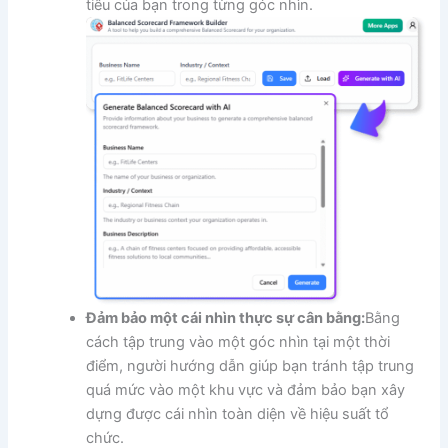
tiêu của bạn trong từng góc nhìn.
Đảm bảo một cái nhìn thực sự cân bằng:
Bằng
cách tập trung vào một góc nhìn tại một thời
điểm, người hướng dẫn giúp bạn tránh tập trung
quá mức vào một khu vực và đảm bảo bạn xây
dựng được cái nhìn toàn diện về hiệu suất tổ
chức.