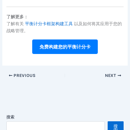
了解更多：
了解有关
平衡计分卡框架构建工具
以及如何将其应用于您的
战略管理。
免费构建您的平衡计分卡
PREVIOUS
NEXT
搜索
搜