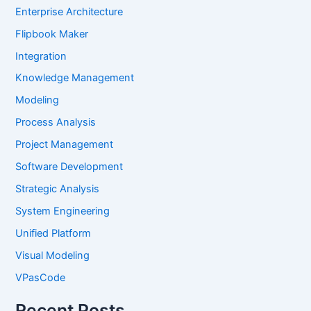
Enterprise Architecture
Flipbook Maker
Integration
Knowledge Management
Modeling
Process Analysis
Project Management
Software Development
Strategic Analysis
System Engineering
Unified Platform
Visual Modeling
VPasCode
Recent Posts