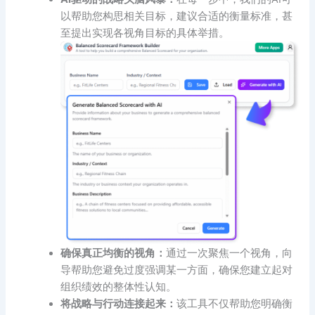
以帮助您构思相关目标，建议合适的衡量标准，甚
至提出实现各视角目标的具体举措。
确保真正均衡的视角：
通过一次聚焦一个视角，向
导帮助您避免过度强调某一方面，确保您建立起对
组织绩效的整体性认知。
将战略与行动连接起来：
该工具不仅帮助您明确衡