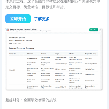
体系的过程。这个智能向导帮助您在组织的四个关键视角中
定义目标、衡量标准、目标值和举措。
立即开始
了解更多
超越财务：全面绩效衡量的挑战