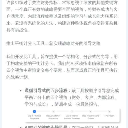
许多组织过于关注财务指标，常常忽视了绩效的其他关键方
面。一个真正有效的战略需要全面的视角，将财务成功与客
户满意度、内部流程效率以及组织的学习与成长能力联系起
来。若没有系统化的方法，构建这种整体视角会变得复杂且
具有挑战性。
推出平衡计分卡工具：您实现战略对齐的引导之路
我们开发此工具，旨在提供一个结构化、分步式的向导，用
于构建完整的平衡计分卡。我们的AI驱动指南确保您在所有
四个视角中审慎定义每个要素，从而形成真正均衡且可执行
的战略计划。
遵循引导式的五步流程：
该工具按顺序引导您完成
平衡计分卡的四个视角（财务、客户、内部流程、
学习与成长），随后生成一份最终报告。
AI驱动的战略头脑风暴：
在每一步中，我们的AI可