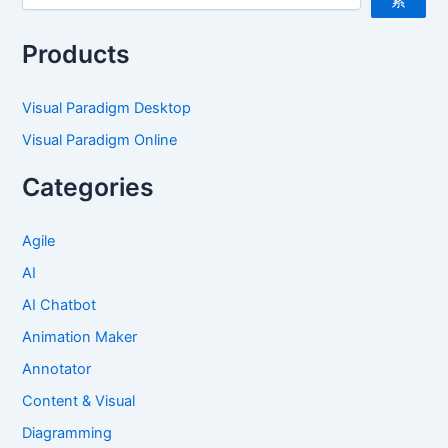
索
Products
Visual Paradigm Desktop
Visual Paradigm Online
Categories
Agile
AI
AI Chatbot
Animation Maker
Annotator
Content & Visual
Diagramming