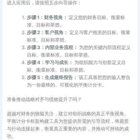
进入应用后，请按照五步向导操作：
步骤 1：财务视角：
定义您的财务目标、衡量标
准、目标和举措。
步骤 2：客户视角：
定义与客户相关的目标、衡量
标准、目标和举措。
步骤 3：内部业务流程：
为您的关键内部流程定义
目标、衡量标准、目标和举措。
步骤 4：学习与成长：
为组织能力与创新定义目
标、衡量标准、目标和举措。
步骤 5：生成最终报告：
该工具将把您的输入整合
为一份最终的、可视化的平衡计分卡。
准备推动战略对齐与绩效提升了吗？
超越对财务的狭隘关注，建立对组织战略的真正平衡视角。
平衡计分卡框架构建工具为您提供所需的引导流程，将愿景
与行动连接起来，衡量真正重要的内容，并推动可持续的成
功。