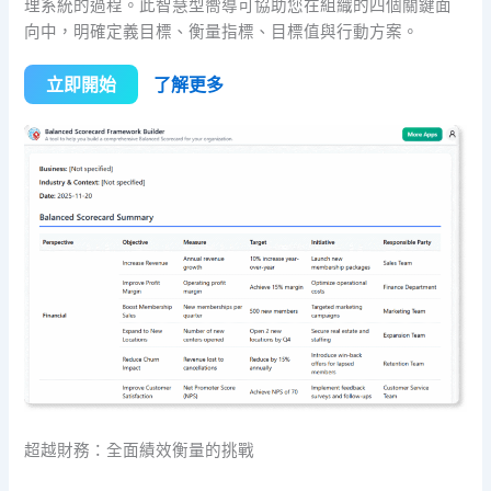
理系統的過程。此智慧型嚮導可協助您在組織的四個關鍵面
向中，明確定義目標、衡量指標、目標值與行動方案。
立即開始
了解更多
超越財務：全面績效衡量的挑戰