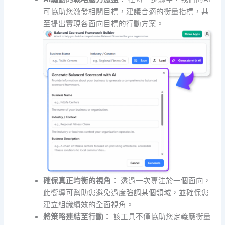
可協助您激發相關目標，建議合適的衡量指標，甚
至提出實現各面向目標的行動方案。
確保真正均衡的視角：
透過一次專注於一個面向，
此嚮導可幫助您避免過度強調某個領域，並確保您
建立組織績效的全面視角。
將策略連結至行動：
該工具不僅協助您定義應衡量