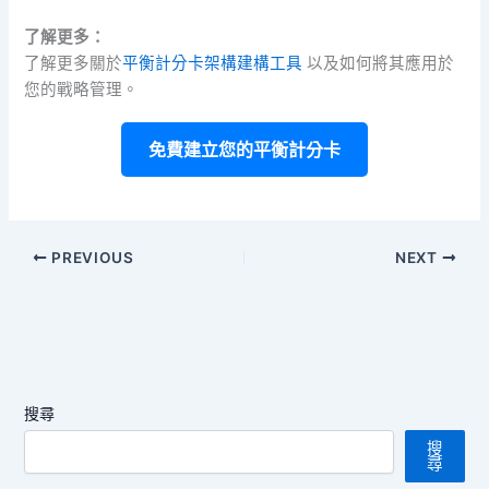
了解更多：
了解更多關於
平衡計分卡架構建構工具
以及如何將其應用於
您的戰略管理。
免費建立您的平衡計分卡
PREVIOUS
NEXT
搜尋
搜
尋