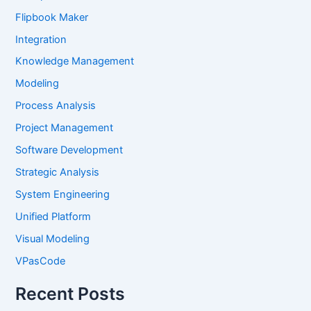
Flipbook Maker
Integration
Knowledge Management
Modeling
Process Analysis
Project Management
Software Development
Strategic Analysis
System Engineering
Unified Platform
Visual Modeling
VPasCode
Recent Posts