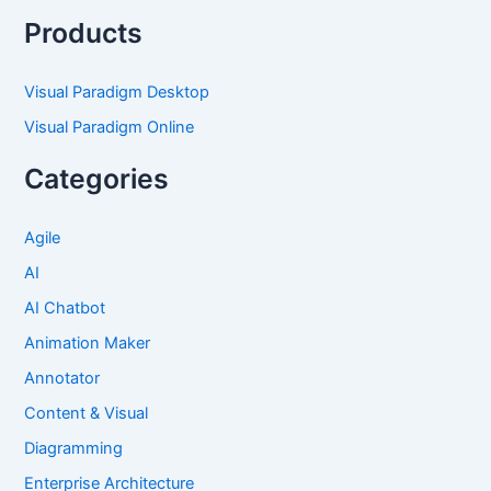
Products
Visual Paradigm Desktop
Visual Paradigm Online
Categories
Agile
AI
AI Chatbot
Animation Maker
Annotator
Content & Visual
Diagramming
Enterprise Architecture