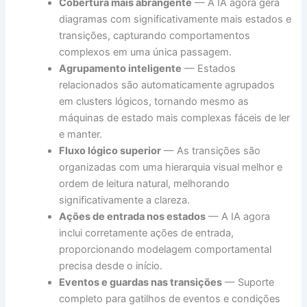
Cobertura mais abrangente
— A IA agora gera
diagramas com significativamente mais estados e
transições, capturando comportamentos
complexos em uma única passagem.
Agrupamento inteligente
— Estados
relacionados são automaticamente agrupados
em clusters lógicos, tornando mesmo as
máquinas de estado mais complexas fáceis de ler
e manter.
Fluxo lógico superior
— As transições são
organizadas com uma hierarquia visual melhor e
ordem de leitura natural, melhorando
significativamente a clareza.
Ações de entrada nos estados
— A IA agora
inclui corretamente ações de entrada,
proporcionando modelagem comportamental
precisa desde o início.
Eventos e guardas nas transições
— Suporte
completo para gatilhos de eventos e condições