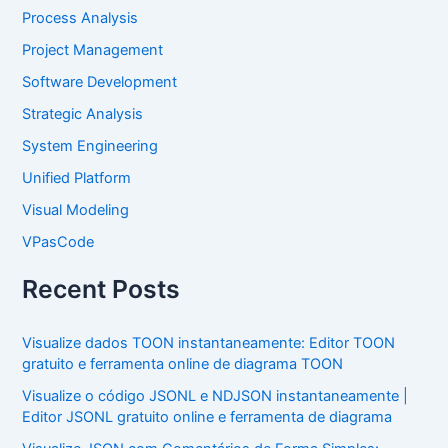
Process Analysis
Project Management
Software Development
Strategic Analysis
System Engineering
Unified Platform
Visual Modeling
VPasCode
Recent Posts
Visualize dados TOON instantaneamente: Editor TOON
gratuito e ferramenta online de diagrama TOON
Visualize o código JSONL e NDJSON instantaneamente |
Editor JSONL gratuito online e ferramenta de diagrama