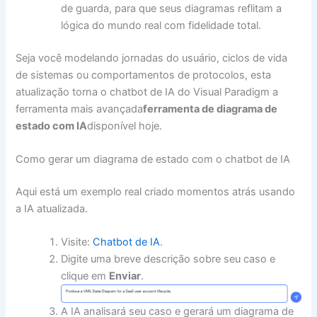
de guarda, para que seus diagramas reflitam a
lógica do mundo real com fidelidade total.
Seja você modelando jornadas do usuário, ciclos de vida
de sistemas ou comportamentos de protocolos, esta
atualização torna o chatbot de IA do Visual Paradigm a
ferramenta mais avançada
ferramenta de diagrama de
estado com IA
disponível hoje.
Como gerar um diagrama de estado com o chatbot de IA
Aqui está um exemplo real criado momentos atrás usando
a IA atualizada.
Visite:
Chatbot de IA
.
Digite uma breve descrição sobre seu caso e
clique em
Enviar
.
A IA analisará seu caso e gerará um diagrama de