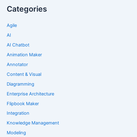
Categories
Agile
AI
AI Chatbot
Animation Maker
Annotator
Content & Visual
Diagramming
Enterprise Architecture
Flipbook Maker
Integration
Knowledge Management
Modeling