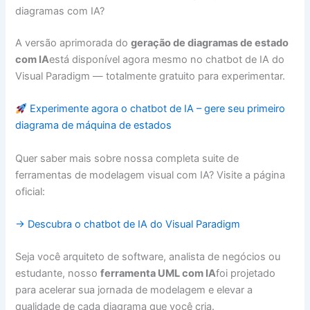
diagramas com IA?
A versão aprimorada do
geração de diagramas de estado
com IA
está disponível agora mesmo no chatbot de IA do
Visual Paradigm — totalmente gratuito para experimentar.
Experimente agora o chatbot de IA – gere seu primeiro
diagrama de máquina de estados
Quer saber mais sobre nossa completa suite de
ferramentas de modelagem visual com IA? Visite a página
oficial:
→ Descubra o chatbot de IA do Visual Paradigm
Seja você arquiteto de software, analista de negócios ou
estudante, nosso
ferramenta UML com IA
foi projetado
para acelerar sua jornada de modelagem e elevar a
qualidade de cada diagrama que você cria.