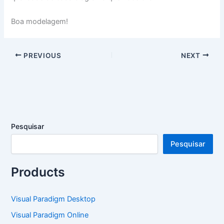
Boa modelagem!
PREVIOUS
NEXT
Pesquisar
Pesquisar
Products
Visual Paradigm Desktop
Visual Paradigm Online