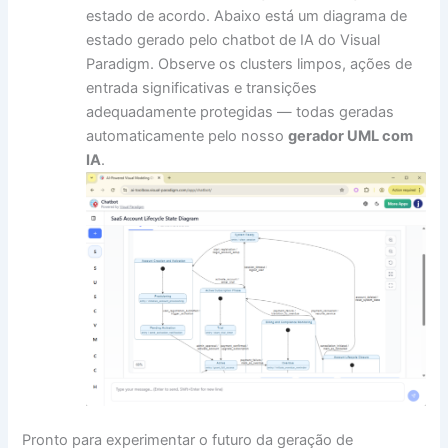
estado de acordo. Abaixo está um diagrama de
estado gerado pelo chatbot de IA do Visual
Paradigm. Observe os clusters limpos, ações de
entrada significativas e transições
adequadamente protegidas — todas geradas
automaticamente pelo nosso
gerador UML com
IA
.
Pronto para experimentar o futuro da geração de