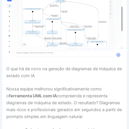
O que há de novo na geração de diagramas de máquina de
estado com IA
Nossa equipe melhorou significativamente como
o
ferramenta UML com IA
compreende e representa
diagramas de máquina de estado. O resultado? Diagramas
mais ricos e profissionais gerados em segundos a partir de
prompts simples em linguagem natural.