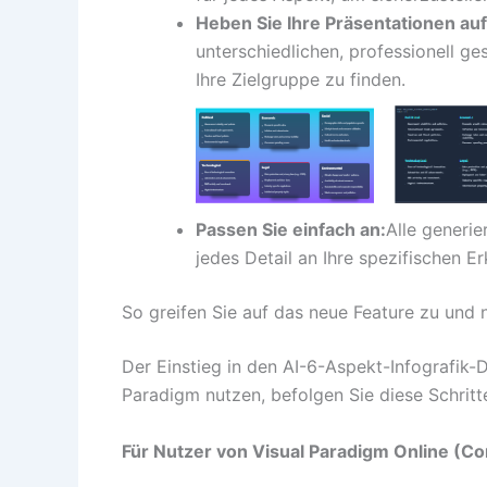
Heben Sie Ihre Präsentationen auf
unterschiedlichen, professionell ges
Ihre Zielgruppe zu finden.
Passen Sie einfach an:
Alle generie
jedes Detail an Ihre spezifischen 
So greifen Sie auf das neue Feature zu und 
Der Einstieg in den AI-6-Aspekt-Infografik-D
Paradigm nutzen, befolgen Sie diese Schritt
Für Nutzer von Visual Paradigm Online (Co