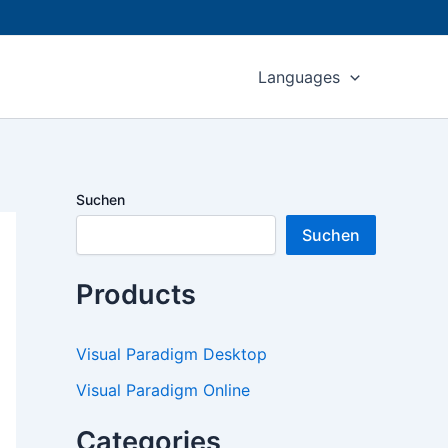
Languages
Suchen
Suchen
Products
Visual Paradigm Desktop
Visual Paradigm Online
Categories