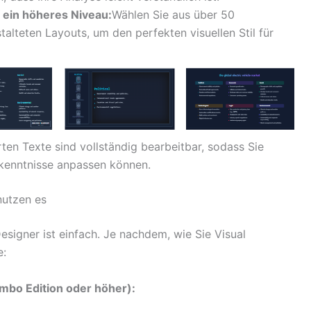
 ein höheres Niveau:
Wählen Sie aus über 50
talteten Layouts, um den perfekten visuellen Stil für
rten Texte sind vollständig bearbeitbar, sodass Sie
Erkenntnisse anpassen können.
nutzen es
esigner ist einfach. Je nachdem, wie Sie Visual
e:
mbo Edition oder höher):