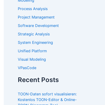
Modeling
Process Analysis
Project Management
Software Development
Strategic Analysis
System Engineering
Unified Platform
Visual Modeling
VPasCode
Recent Posts
TOON-Daten sofort visualisieren:
Kostenlos TOON-Editor & Online-