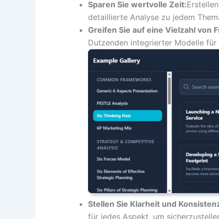
Sparen Sie wertvolle Zeit:
Erstelle
detaillierte Analyse zu jedem Them
Greifen Sie auf eine Vielzahl von
Dutzenden integrierter Modelle für
Stellen Sie Klarheit und Konsisten
für jedes Aspekt, um sicherzustellen