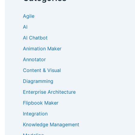
Agile
AI
AI Chatbot
Animation Maker
Annotator
Content & Visual
Diagramming
Enterprise Architecture
Flipbook Maker
Integration
Knowledge Management