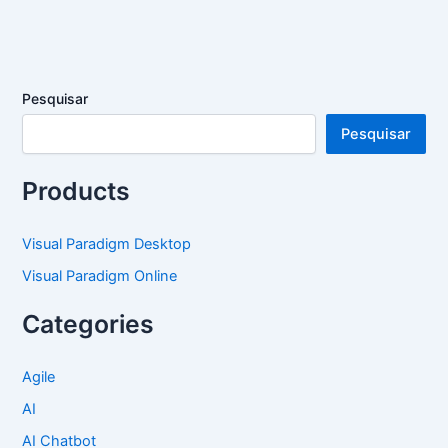
Pesquisar
Pesquisar
Products
Visual Paradigm Desktop
Visual Paradigm Online
Categories
Agile
AI
AI Chatbot