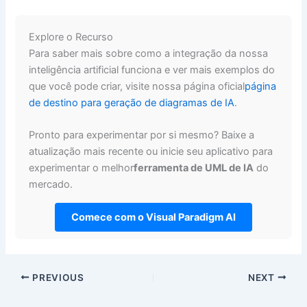
Explore o Recurso
Para saber mais sobre como a integração da nossa
inteligência artificial funciona e ver mais exemplos do
que você pode criar, visite nossa página oficial
página
de destino para geração de diagramas de IA
.
Pronto para experimentar por si mesmo? Baixe a
atualização mais recente ou inicie seu aplicativo para
experimentar o melhor
ferramenta de UML de IA
do
mercado.
Comece com o Visual Paradigm AI
PREVIOUS
NEXT