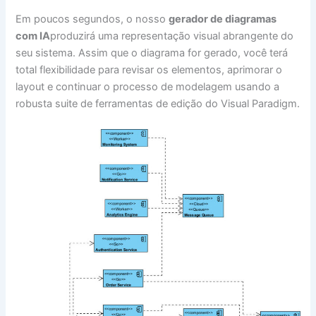
Em poucos segundos, o nosso
gerador de diagramas
com IA
produzirá uma representação visual abrangente do
seu sistema. Assim que o diagrama for gerado, você terá
total flexibilidade para revisar os elementos, aprimorar o
layout e continuar o processo de modelagem usando a
robusta suite de ferramentas de edição do Visual Paradigm.