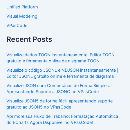
Unified Platform
Visual Modeling
VPasCode
Recent Posts
Visualize dados TOON instantaneamente: Editor TOON
gratuito e ferramenta online de diagrama TOON
Visualize o código JSONL e NDJSON instantaneamente |
Editor JSONL gratuito online e ferramenta de diagrama
Visualize JSON com Comentários de Forma Simples:
Apresentando Suporte a JSONC no VPasCode
Visualize JSON5 de forma fácil: apresentando suporte
gratuito ao JSON5 no VPasCode
Aprimore sua Fluxo de Trabalho: Formatação Automática
do ECharts Agora Disponível no VPasCode!