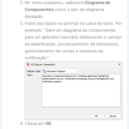
No menu suspenso, selecione
Diagrama de
Componentes
como o tipo de diagrama
desejado.
Insira seu tópico ou prompt na caixa de texto. Por
exemplo: “Gere um diagrama de componentes
para um aplicativo bancário destacando o serviço
de autenticação, processamento de transações,
gerenciamento de contas e sistemas de
notificação.”
Clique em
OK
.