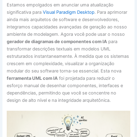
Estamos empolgados em anunciar uma atualização
significativa para
Visual Paradigm Desktop
. Para aprimorar
ainda mais arquitetos de software e desenvolvedores,
integramos capacidades avançadas de geração ao nosso
ambiente de modelagem. Agora você pode usar o nosso
gerador de diagramas de componentes com IA
para
transformar descrições textuais em modelos UML
estruturados instantaneamente. À medida que os sistemas
crescem em complexidade, visualizar a organização
modular do seu software torna-se essencial. Esta nova
ferramenta UML com IA
foi projetada para reduzir o
esforço manual de desenhar componentes, interfaces e
dependências, permitindo que você se concentre no
design de alto nível e na integridade arquitetônica.