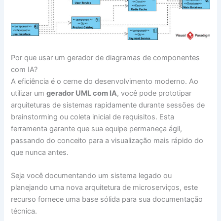
Por que usar um gerador de diagramas de componentes
com IA?
A eficiência é o cerne do desenvolvimento moderno. Ao
utilizar um
gerador UML com IA
, você pode prototipar
arquiteturas de sistemas rapidamente durante sessões de
brainstorming ou coleta inicial de requisitos. Esta
ferramenta garante que sua equipe permaneça ágil,
passando do conceito para a visualização mais rápido do
que nunca antes.
Seja você documentando um sistema legado ou
planejando uma nova arquitetura de microserviços, este
recurso fornece uma base sólida para sua documentação
técnica.