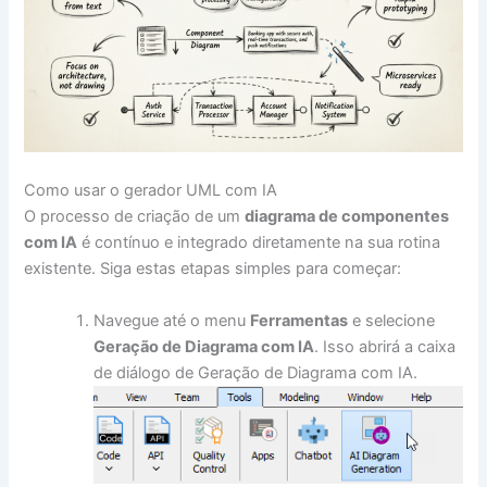
Como usar o gerador UML com IA
O processo de criação de um
diagrama de componentes
com IA
é contínuo e integrado diretamente na sua rotina
existente. Siga estas etapas simples para começar:
Navegue até o menu
Ferramentas
e selecione
Geração de Diagrama com IA
. Isso abrirá a caixa
de diálogo de Geração de Diagrama com IA.