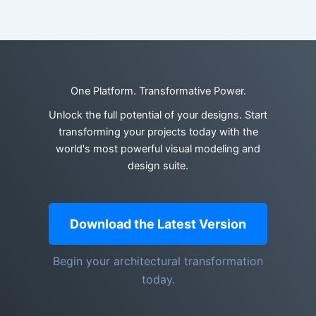
One Platform. Transformative Power.
Unlock the full potential of your designs. Start
transforming your projects today with the
world's most powerful visual modeling and
design suite.
Download the Latest Version
Begin your architectural transformation
today.