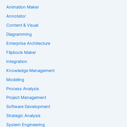
Animation Maker
Annotator
Content & Visual
Diagramming
Enterprise Architecture
Flipbook Maker
Integration
Knowledge Management
Modeling
Process Analysis
Project Management
Software Development
Strategic Analysis
System Engineering