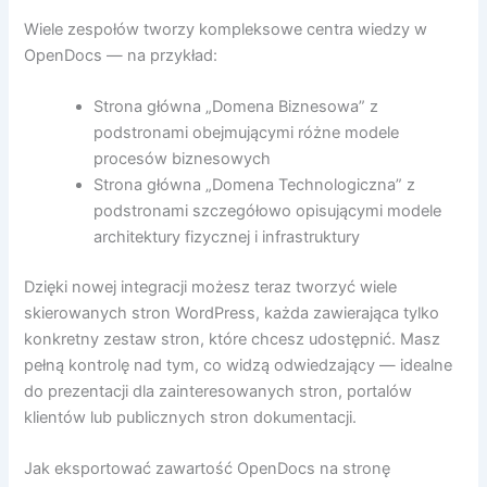
Wiele zespołów tworzy kompleksowe centra wiedzy w
OpenDocs — na przykład:
Strona główna „Domena Biznesowa” z
podstronami obejmującymi różne modele
procesów biznesowych
Strona główna „Domena Technologiczna” z
podstronami szczegółowo opisującymi modele
architektury fizycznej i infrastruktury
Dzięki nowej integracji możesz teraz tworzyć wiele
skierowanych stron WordPress, każda zawierająca tylko
konkretny zestaw stron, które chcesz udostępnić. Masz
pełną kontrolę nad tym, co widzą odwiedzający — idealne
do prezentacji dla zainteresowanych stron, portalów
klientów lub publicznych stron dokumentacji.
Jak eksportować zawartość OpenDocs na stronę