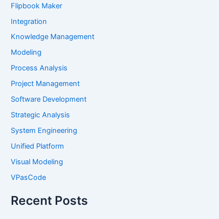
Flipbook Maker
Integration
Knowledge Management
Modeling
Process Analysis
Project Management
Software Development
Strategic Analysis
System Engineering
Unified Platform
Visual Modeling
VPasCode
Recent Posts