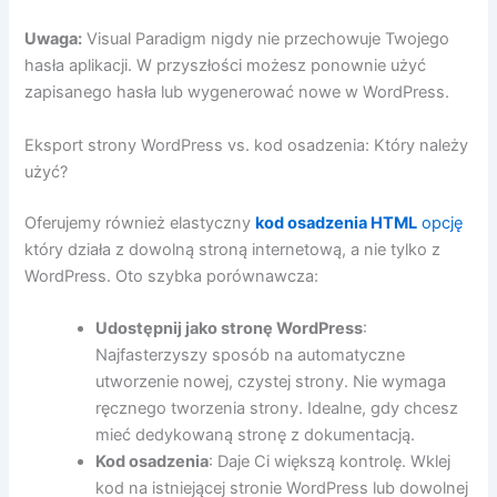
Uwaga:
Visual Paradigm nigdy nie przechowuje Twojego
hasła aplikacji. W przyszłości możesz ponownie użyć
zapisanego hasła lub wygenerować nowe w WordPress.
Eksport strony WordPress vs. kod osadzenia: Który należy
użyć?
Oferujemy również elastyczny
kod osadzenia HTML
opcję
który działa z dowolną stroną internetową, a nie tylko z
WordPress. Oto szybka porównawcza:
Udostępnij jako stronę WordPress
:
Najfasterzyszy sposób na automatyczne
utworzenie nowej, czystej strony. Nie wymaga
ręcznego tworzenia strony. Idealne, gdy chcesz
mieć dedykowaną stronę z dokumentacją.
Kod osadzenia
: Daje Ci większą kontrolę. Wklej
kod na istniejącej stronie WordPress lub dowolnej