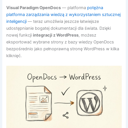
Visual Paradigm OpenDocs
— platforma
potężna
platforma zarządzania wiedzą z wykorzystaniem sztucznej
inteligencji
— teraz umożliwia jeszcze łatwiejsze
udostępnianie bogatej dokumentacji dla świata. Dzięki
nowej funkcji
integracji z WordPress
, możesz
eksportować wybrane strony z bazy wiedzy OpenDocs
bezpośrednio jako pełnoprawną stronę WordPress w kilka
kliknięć.