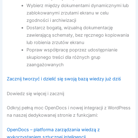
Wybierz między dokumentami dynamicznymi lub
zablokowanymi zrzutami ekranu w celu
zgodności i archiwizacji
Dostarcz bogatą, wizualną dokumentację
zawierającą schematy, bez ręcznego kopiowania
lub robienia zrzutów ekranu
Popraw współpracę poprzez udostępnianie
skupionego treści dla różnych grup
zaangażowanych
Zacznij tworzyć i dzielić się swoją bazą wiedzy już dziś
Dowiedz się więcej i zacznij
Odkryj pełną moc OpenDocs i nowej integracji z WordPress
na naszej dedykowanej stronie z funkcjami:
OpenDocs – platforma zarządzania wiedzą z
wykorzystaniem sztucznej inteligencji