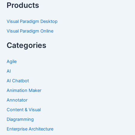
Products
Visual Paradigm Desktop
Visual Paradigm Online
Categories
Agile
AI
AI Chatbot
Animation Maker
Annotator
Content & Visual
Diagramming
Enterprise Architecture