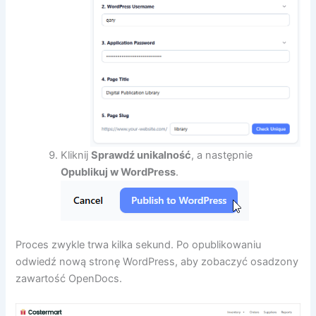
Kliknij
Sprawdź unikalność
, a następnie
Opublikuj w WordPress
.
Proces zwykle trwa kilka sekund. Po opublikowaniu
odwiedź nową stronę WordPress, aby zobaczyć osadzony
zawartość OpenDocs.