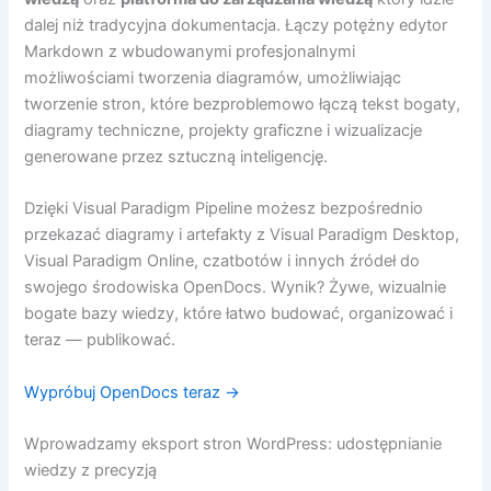
dalej niż tradycyjna dokumentacja. Łączy potężny edytor
Markdown z wbudowanymi profesjonalnymi
możliwościami tworzenia diagramów, umożliwiając
tworzenie stron, które bezproblemowo łączą tekst bogaty,
diagramy techniczne, projekty graficzne i wizualizacje
generowane przez sztuczną inteligencję.
Dzięki Visual Paradigm Pipeline możesz bezpośrednio
przekazać diagramy i artefakty z Visual Paradigm Desktop,
Visual Paradigm Online, czatbotów i innych źródeł do
swojego środowiska OpenDocs. Wynik? Żywe, wizualnie
bogate bazy wiedzy, które łatwo budować, organizować i
teraz — publikować.
Wypróbuj OpenDocs teraz →
Wprowadzamy eksport stron WordPress: udostępnianie
wiedzy z precyzją