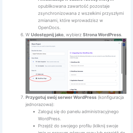
opublikowana zawartość pozostaje
zsynchronizowana z wszelkimi przyszłymi
zmianami, które wprowadzisz w
OpenDocs.
W
Udostępnij jako
, wybierz
Strona WordPress
.
Przygotuj swój serwer WordPress
(konfiguracja
jednorazowa):
Zaloguj się do panelu administracyjnego
WordPress.
Przejdź do swojego profilu (kliknij swoje