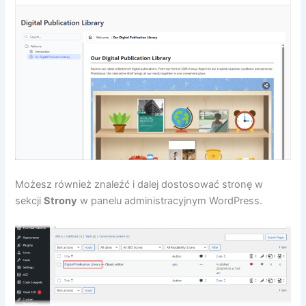
Możesz również znaleźć i dalej dostosować stronę w
sekcji
Strony
w panelu administracyjnym WordPress.