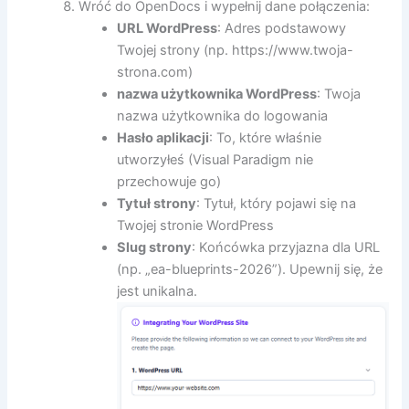
Wróć do OpenDocs i wypełnij dane połączenia:
URL WordPress
: Adres podstawowy
Twojej strony (np. https://www.twoja-
strona.com)
nazwa użytkownika WordPress
: Twoja
nazwa użytkownika do logowania
Hasło aplikacji
: To, które właśnie
utworzyłeś (Visual Paradigm nie
przechowuje go)
Tytuł strony
: Tytuł, który pojawi się na
Twojej stronie WordPress
Slug strony
: Końcówka przyjazna dla URL
(np. „ea-blueprints-2026”). Upewnij się, że
jest unikalna.