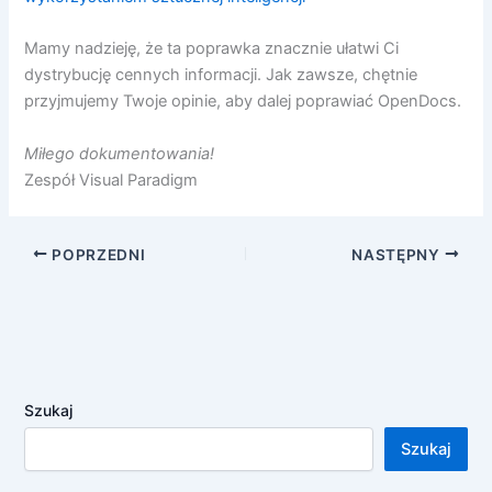
Mamy nadzieję, że ta poprawka znacznie ułatwi Ci
dystrybucję cennych informacji. Jak zawsze, chętnie
przyjmujemy Twoje opinie, aby dalej poprawiać OpenDocs.
Miłego dokumentowania!
Zespół Visual Paradigm
POPRZEDNI
NASTĘPNY
Szukaj
Szukaj