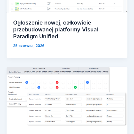
Ogłoszenie nowej, całkowicie
przebudowanej platformy Visual
Paradigm Unified
25 czerwca, 2026