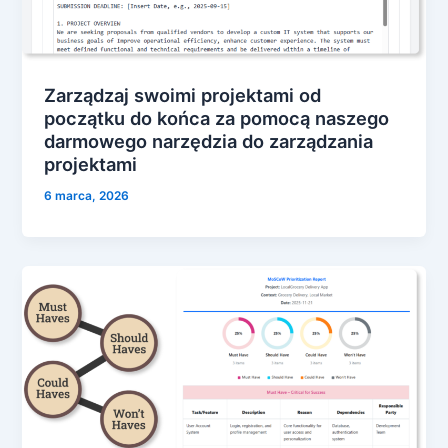
Zarządzaj swoimi projektami od
początku do końca za pomocą naszego
darmowego narzędzia do zarządzania
projektami
6 marca, 2026