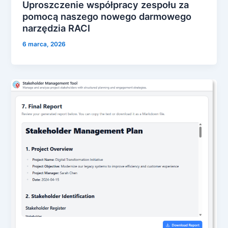
Uproszczenie współpracy zespołu za
pomocą naszego nowego darmowego
narzędzia RACI
6 marca, 2026