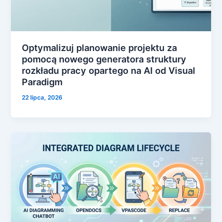
Optymalizuj planowanie projektu za
pomocą nowego generatora struktury
rozkładu pracy opartego na AI od Visual
Paradigm
22 lipca, 2026