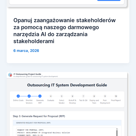
Opanuj zaangażowanie stakeholderów
za pomocą naszego darmowego
narzędzia AI do zarządzania
stakeholderami
6 marca, 2026