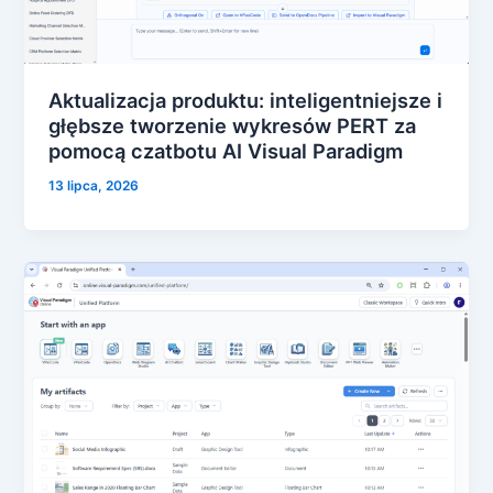
Aktualizacja produktu: inteligentniejsze i
głębsze tworzenie wykresów PERT za
pomocą czatbotu AI Visual Paradigm
13 lipca, 2026