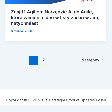
Znajdź Agilien: Narzędzie AI do Agile,
które zamienia idee w listy zadań w Jira,
natychmiast
6 marca, 2026
1
2
Następny
→
Copyright © 2026 Visual Paradigm Product Updates Polish