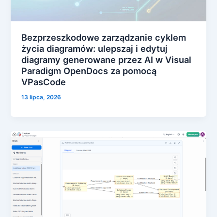
Bezprzeszkodowe zarządzanie cyklem
życia diagramów: ulepszaj i edytuj
diagramy generowane przez AI w Visual
Paradigm OpenDocs za pomocą
VPasCode
13 lipca, 2026