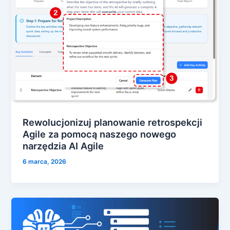
Rewolucjonizuj planowanie retrospekcji
Agile za pomocą naszego nowego
narzędzia AI Agile
6 marca, 2026