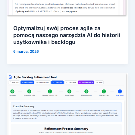
Optymalizuj swój proces agile za
pomocą naszego narzędzia AI do historii
użytkownika i backlogu
6 marca, 2026