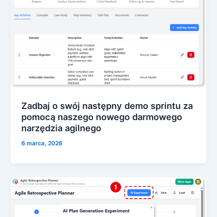
Zadbaj o swój następny demo sprintu za
pomocą naszego nowego darmowego
narzędzia agilnego
6 marca, 2026