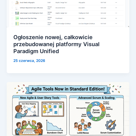
Ogłoszenie nowej, całkowicie
przebudowanej platformy Visual
Paradigm Unified
25 czerwca, 2026