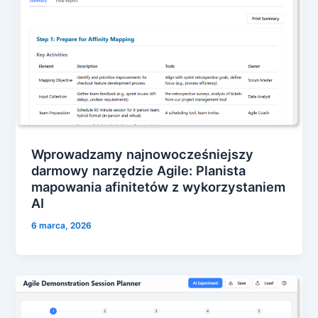
Wprowadzamy najnowocześniejszy
darmowy narzędzie Agile: Planista
mapowania afinitetów z wykorzystaniem
AI
6 marca, 2026