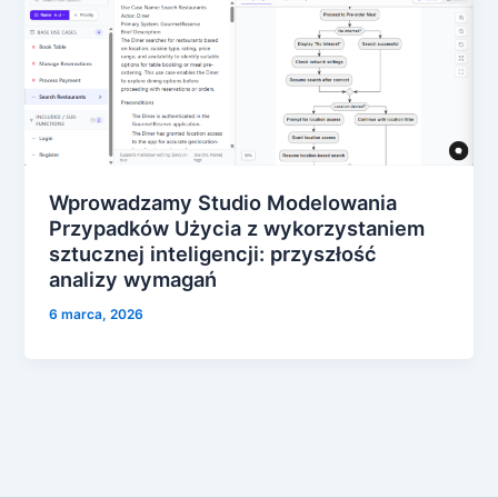
Wprowadzamy Studio Modelowania
Przypadków Użycia z wykorzystaniem
sztucznej inteligencji: przyszłość
analizy wymagań
6 marca, 2026