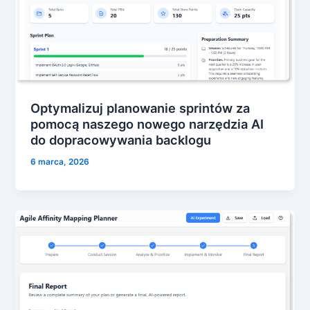
Optymalizuj planowanie sprintów za
pomocą naszego nowego narzędzia AI
do dopracowywania backlogu
6 marca, 2026