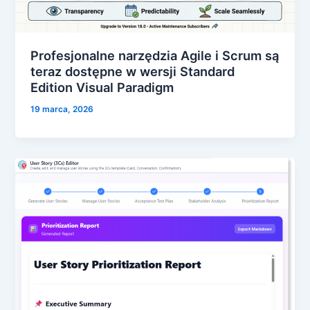
Profesjonalne narzędzia Agile i Scrum są
teraz dostępne w wersji Standard
Edition Visual Paradigm
19 marca, 2026