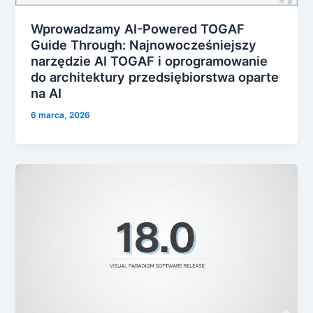
Wprowadzamy AI-Powered TOGAF
Guide Through: Najnowocześniejszy
narzędzie AI TOGAF i oprogramowanie
do architektury przedsiębiorstwa oparte
na AI
6 marca, 2026