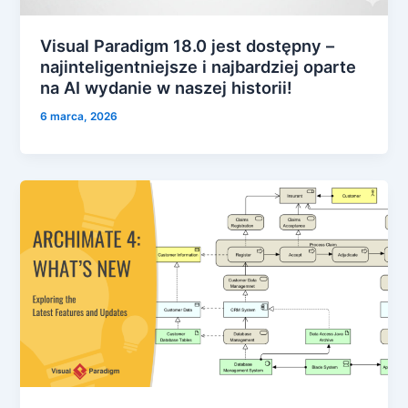
Visual Paradigm 18.0 jest dostępny –
najinteligentniejsze i najbardziej oparte
na AI wydanie w naszej historii!
6 marca, 2026