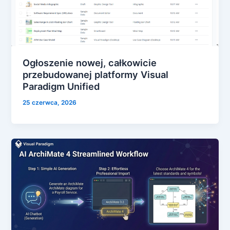
Ogłoszenie nowej, całkowicie
przebudowanej platformy Visual
Paradigm Unified
25 czerwca, 2026