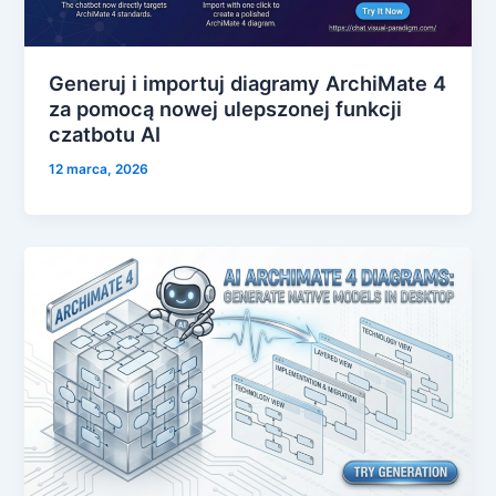
Generuj i importuj diagramy ArchiMate 4
za pomocą nowej ulepszonej funkcji
czatbotu AI
12 marca, 2026