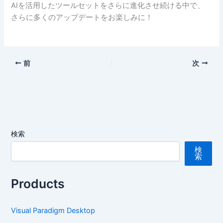
AIを活用したツールセットをさらに進化させ続ける中で、
さらに多くのアップデートをお楽しみに！
前
次
検索
検
索
Products
Visual Paradigm Desktop