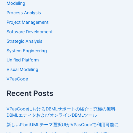
Modeling
Process Analysis
Project Management
Software Development
Strategic Analysis
System Engineering
Unified Platform
Visual Modeling
VPasCode
Recent Posts
VPasCodeにおけるDBMLサポートの紹介：究極の無料
DBMLエディタおよびオンラインDBMLツール
新しいPlantUMLテーマ選択UIがVPasCodeで利用可能に