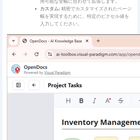
用可能な全幅に合わせて拡張します。
カスタム:
精密でカスタマイズされたページ
幅を実現するために、特定のピクセル値を
入力してください。