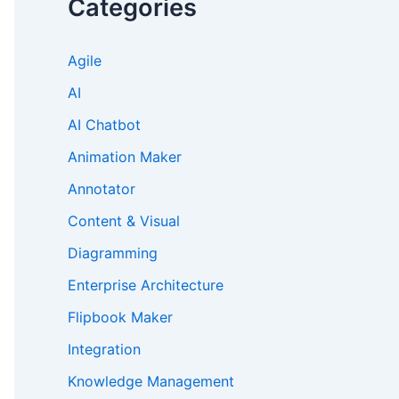
Categories
Agile
AI
AI Chatbot
Animation Maker
Annotator
Content & Visual
Diagramming
Enterprise Architecture
Flipbook Maker
Integration
Knowledge Management