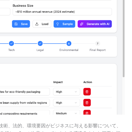
技術、法的、環境要因がビジネスに与える影響について、