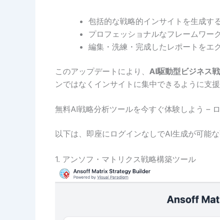
包括的な戦略的インサイトを生成す
プロフェッショナルなフレームワー
編集・洗練・完成したレポートをエ
このアップデートにより、
AI駆動型ビジネス
ンではなくインサイトに集中できるように支援
無料AI戦略分析ツールを今すぐ体験しよう – 
以下は、即座にログインなしでAI生成が可能
1. アンソフ・マトリクス戦略構築ツール