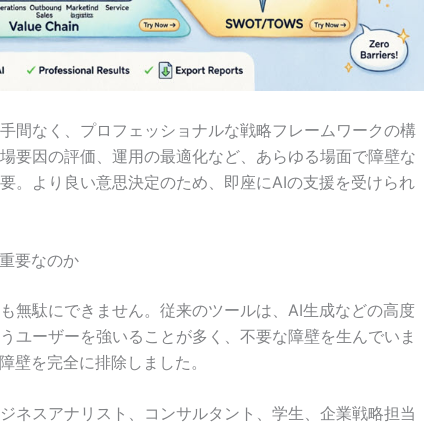
手間なく、プロフェッショナルな戦略フレームワークの構
場要因の評価、運用の最適化など、あらゆる場面で障壁な
要。より良い意思決定のため、即座にAIの支援を受けられ
て重要なのか
も無駄にできません。従来のツールは、AI生成などの高度
うユーザーを強いることが多く、不要な障壁を生んでいま
な障壁を完全に排除しました。
ジネスアナリスト、コンサルタント、学生、企業戦略担当