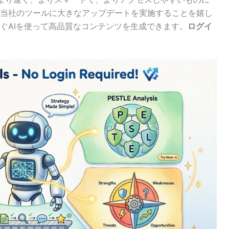
当社のツールに大きなアップデートを実施することを嬉し
ぐAIを使って高品質なコンテンツを生成できます。
ログイ