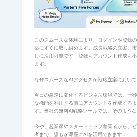
このスムーズな体験により、ログインや登録の
築にすぐに取り組めます。成長戦略の立案、市
しに活用可能です。登録もアカウント作成も不
ます。
なぜスムーズなAIアクセスが戦略立案におい
今日の急速に変化するビジネス環境では、一秒
な機能を利用する前にアカウントを作成するよ
す。当社の無料AI戦略ツールでは、そのよう
今や、起業家やスタートアップ創業者から、ビ
者まで、誰もが即座にAIを活用できます：