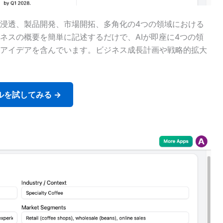
浸透、製品開発、市場開拓、多角化の4つの領域における
ネスの概要を簡単に記述するだけで、AIが即座に4つの領
アイデアを含んでいます。ビジネス成長計画や戦略的拡大
を試してみる →