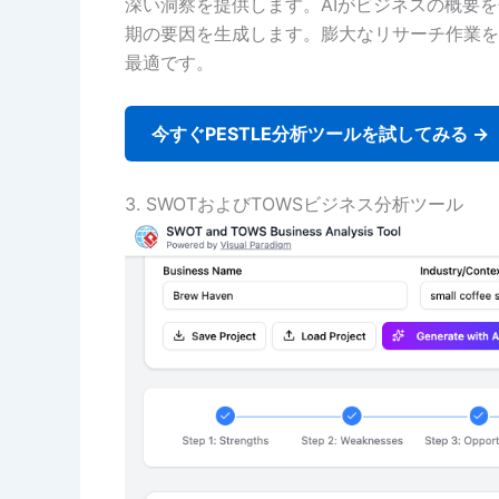
深い洞察を提供します。AIがビジネスの概要
期の要因を生成します。膨大なリサーチ作業を
最適です。
今すぐPESTLE分析ツールを試してみる →
3. SWOTおよびTOWSビジネス分析ツール