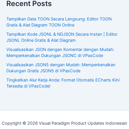
Recent Posts
Tampilkan Data TOON Secara Langsung: Editor TOON
Gratis & Alat Diagram TOON Online
Tampilkan Kode JSONL & NDJSON Secara Instan | Editor
JSONL Online Gratis & Alat Diagram
Visualisasikan JSON dengan Komentar dengan Mudah:
Memperkenalkan Dukungan JSONC di VPasCode
Visualisasikan JSON5 dengan Mudah: Memperkenalkan
Dukungan Gratis JSON5 di VPasCode
Tingkatkan Alur Kerja Anda: Format Otomatis ECharts Kini
Tersedia di VPasCode!
Copyright © 2026 Visual Paradigm Product Updates Indonesian