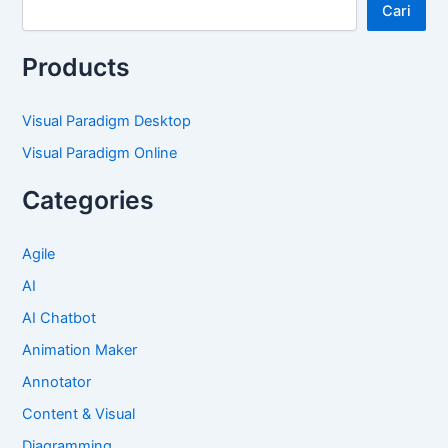
Cari
Products
Visual Paradigm Desktop
Visual Paradigm Online
Categories
Agile
AI
AI Chatbot
Animation Maker
Annotator
Content & Visual
Diagramming