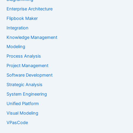
Enterprise Architecture
Flipbook Maker
Integration
Knowledge Management
Modeling
Process Analysis
Project Management
Software Development
Strategic Analysis
System Engineering
Unified Platform
Visual Modeling
VPasCode