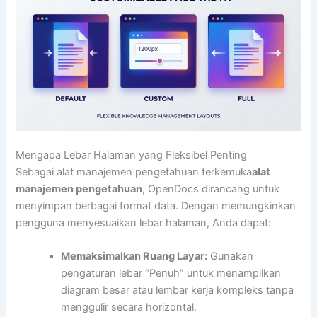
Mengapa Lebar Halaman yang Fleksibel Penting
Sebagai alat manajemen pengetahuan terkemuka
alat
manajemen pengetahuan
, OpenDocs dirancang untuk
menyimpan berbagai format data. Dengan memungkinkan
pengguna menyesuaikan lebar halaman, Anda dapat:
Memaksimalkan Ruang Layar:
Gunakan
pengaturan lebar “Penuh” untuk menampilkan
diagram besar atau lembar kerja kompleks tanpa
menggulir secara horizontal.