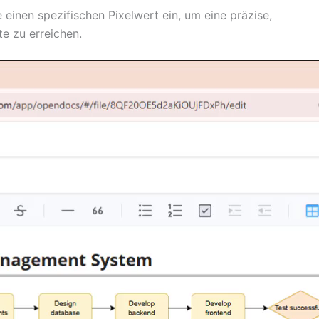
einen spezifischen Pixelwert ein, um eine präzise,
e zu erreichen.