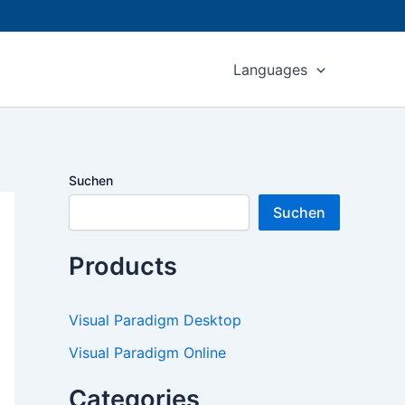
Languages
Suchen
Suchen
Products
Visual Paradigm Desktop
Visual Paradigm Online
Categories