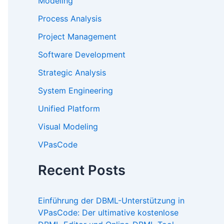
Modeling
Process Analysis
Project Management
Software Development
Strategic Analysis
System Engineering
Unified Platform
Visual Modeling
VPasCode
Recent Posts
Einführung der DBML-Unterstützung in
VPasCode: Der ultimative kostenlose