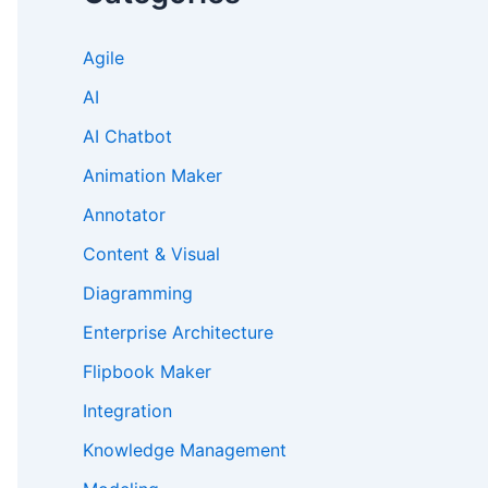
Agile
AI
AI Chatbot
Animation Maker
Annotator
Content & Visual
Diagramming
Enterprise Architecture
Flipbook Maker
Integration
Knowledge Management