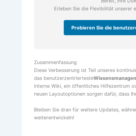
Bereit, Ihre D
Erleben Sie die Flexibilität unserer 
Probieren Sie die benutzer
Zusammenfassung
Diese Verbesserung ist Teil unseres kontinu
das benutzerzentrierteste
Wissensmanagem
interne Wiki, ein öffentliches Hilfezentrum 
neuen Layoutoptionen sorgen dafür, dass Ihr
Bleiben Sie dran für weitere Updates, währe
weiterentwickeln!