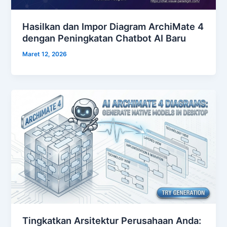
Hasilkan dan Impor Diagram ArchiMate 4
dengan Peningkatan Chatbot AI Baru
Maret 12, 2026
Tingkatkan Arsitektur Perusahaan Anda: