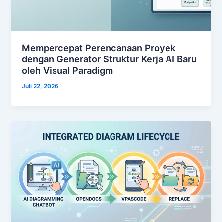
Mempercepat Perencanaan Proyek
dengan Generator Struktur Kerja AI Baru
oleh Visual Paradigm
Juli 22, 2026