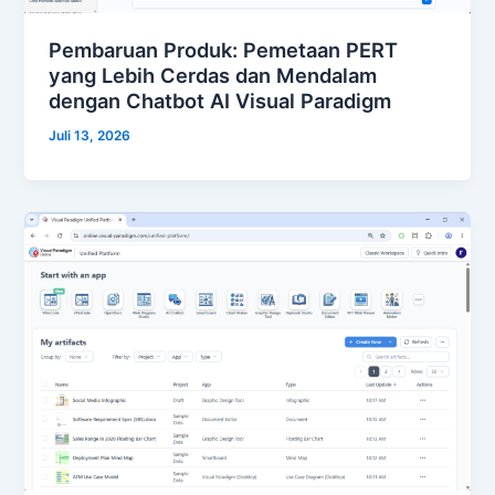
Pembaruan Produk: Pemetaan PERT
yang Lebih Cerdas dan Mendalam
dengan Chatbot AI Visual Paradigm
Juli 13, 2026