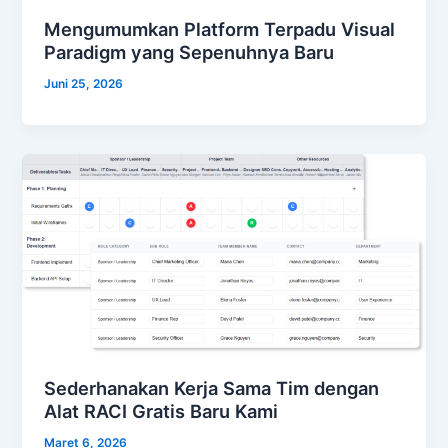
Mengumumkan Platform Terpadu Visual
Paradigm yang Sepenuhnya Baru
Juni 25, 2026
Sederhanakan Kerja Sama Tim dengan
Alat RACI Gratis Baru Kami
Maret 6, 2026