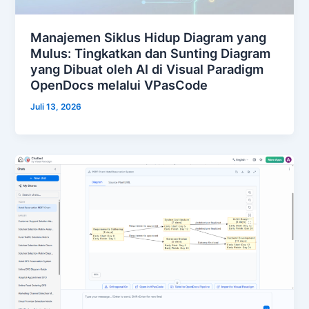
Manajemen Siklus Hidup Diagram yang
Mulus: Tingkatkan dan Sunting Diagram
yang Dibuat oleh AI di Visual Paradigm
OpenDocs melalui VPasCode
Juli 13, 2026