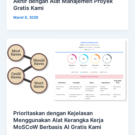
Akhir dengan Alat Manajemen Proyek
Gratis Kami
Maret 6, 2026
Prioritaskan dengan Kejelasan
Menggunakan Alat Kerangka Kerja
MoSCoW Berbasis AI Gratis Kami