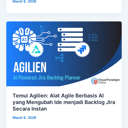
Maret 6, 2026
Temui Agilien: Alat Agile Berbasis AI
yang Mengubah Ide menjadi Backlog Jira
Secara Instan
Maret 6, 2026