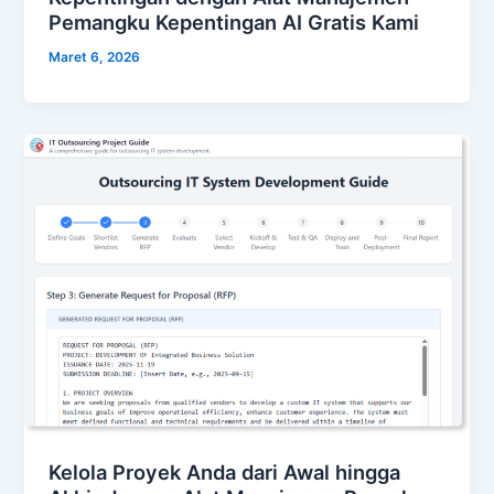
Pemangku Kepentingan AI Gratis Kami
Maret 6, 2026
Kelola Proyek Anda dari Awal hingga