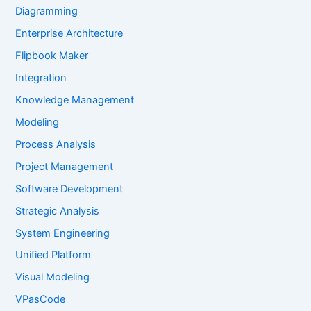
Diagramming
Enterprise Architecture
Flipbook Maker
Integration
Knowledge Management
Modeling
Process Analysis
Project Management
Software Development
Strategic Analysis
System Engineering
Unified Platform
Visual Modeling
VPasCode