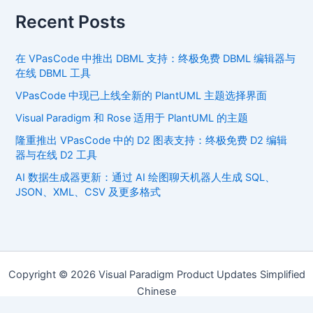
Recent Posts
在 VPasCode 中推出 DBML 支持：终极免费 DBML 编辑器与
在线 DBML 工具
VPasCode 中现已上线全新的 PlantUML 主题选择界面
Visual Paradigm 和 Rose 适用于 PlantUML 的主题
隆重推出 VPasCode 中的 D2 图表支持：终极免费 D2 编辑
器与在线 D2 工具
AI 数据生成器更新：通过 AI 绘图聊天机器人生成 SQL、
JSON、XML、CSV 及更多格式
Copyright © 2026 Visual Paradigm Product Updates Simplified
Chinese