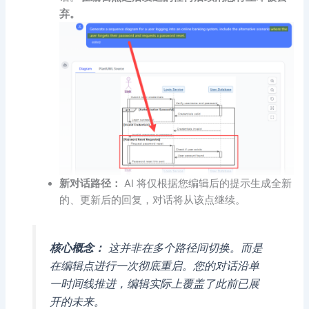
弃。
新对话路径：
AI 将仅根据您编辑后的提示生成全新
的、更新后的回复，对话将从该点继续。
核心概念：
这并非在多个路径间切换。而是
在编辑点进行一次彻底重启。您的对话沿单
一时间线推进，编辑实际上覆盖了此前已展
开的未来。