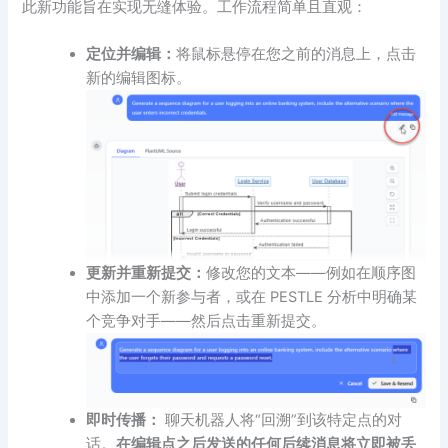
此新功能旨在实现无缝体验。工作流程简单且直观：
定位并编辑：
将鼠标悬停在您之前的消息上，点击
新的编辑图标。
更新并重新提交：
修改您的文本——例如在顺序图
中添加一个新参与者，或在 PESTLE 分析中明确某
个竞争对手——然后点击重新提交。
即时传播：
聊天机器人将“回溯”到该特定点的对
话。
在编辑点之后发送的任何后续消息将立即被丢