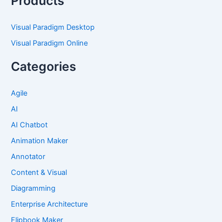
Products
Visual Paradigm Desktop
Visual Paradigm Online
Categories
Agile
AI
AI Chatbot
Animation Maker
Annotator
Content & Visual
Diagramming
Enterprise Architecture
Flipbook Maker