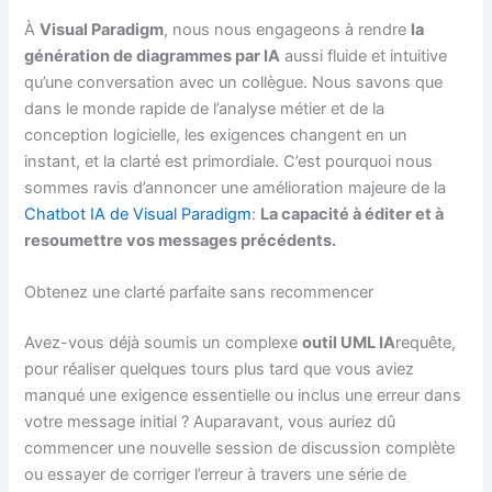
À
Visual Paradigm
, nous nous engageons à rendre
la
génération de diagrammes par IA
aussi fluide et intuitive
qu’une conversation avec un collègue. Nous savons que
dans le monde rapide de l’analyse métier et de la
conception logicielle, les exigences changent en un
instant, et la clarté est primordiale. C’est pourquoi nous
sommes ravis d’annoncer une amélioration majeure de la
Chatbot IA de Visual Paradigm
:
La capacité à éditer et à
resoumettre vos messages précédents.
Obtenez une clarté parfaite sans recommencer
Avez-vous déjà soumis un complexe
outil UML IA
requête,
pour réaliser quelques tours plus tard que vous aviez
manqué une exigence essentielle ou inclus une erreur dans
votre message initial ? Auparavant, vous auriez dû
commencer une nouvelle session de discussion complète
ou essayer de corriger l’erreur à travers une série de