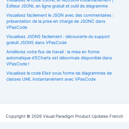
Éditeur JSONL en ligne gratuit et outil de diagramme
Visualisez facilement le JSON avec des commentaires :
présentation de la prise en charge de JSONC dans
VPasCode
Visualisez JSON5 facilement : découverte du support
gratuit JSON5 dans VPasCode
Améliorez votre flux de travail : la mise en forme
automatique d’ECharts est désormais disponible dans
VPasCode !
Visualisez le code Elixir sous forme de diagrammes de
classes UML instantanément avec VPasCode
Copyright © 2026 Visual Paradigm Product Updates French