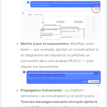
Mettre à jour et resoumettre :
Modifiez votre
texte — par exemple, ajoutez un nouvel acteur à
un diagramme de séquence ou précisez un
concurrent dans une analyse PESTLE — puis
cliquez sur resoumettre.
Propagation instantanée :
Le chatbot «
rembobine » la conversation à ce point précis.
Tous les messages suivants envoyés après le