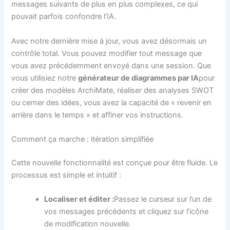
messages suivants de plus en plus complexes, ce qui
pouvait parfois confondre l’IA.
Avec notre dernière mise à jour, vous avez désormais un
contrôle total. Vous pouvez modifier tout message que
vous avez précédemment envoyé dans une session. Que
vous utilisiez notre
générateur de diagrammes par IA
pour
créer des modèles ArchiMate, réaliser des analyses SWOT
ou cerner des idées, vous avez la capacité de « revenir en
arrière dans le temps » et affiner vos instructions.
Comment ça marche : itération simplifiée
Cette nouvelle fonctionnalité est conçue pour être fluide. Le
processus est simple et intuitif :
Localiser et éditer :
Passez le curseur sur l’un de
vos messages précédents et cliquez sur l’icône
de modification nouvelle.