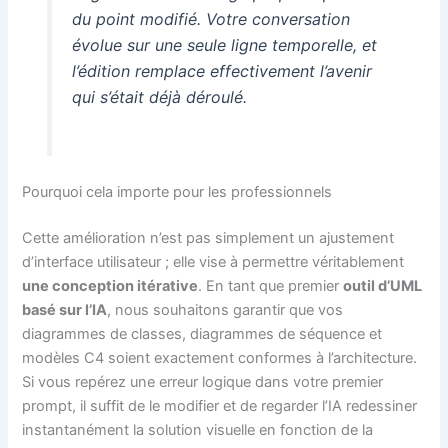
du point modifié. Votre conversation
évolue sur une seule ligne temporelle, et
l’édition remplace effectivement l’avenir
qui s’était déjà déroulé.
Pourquoi cela importe pour les professionnels
Cette amélioration n’est pas simplement un ajustement
d’interface utilisateur ; elle vise à permettre véritablement
une conception itérative
. En tant que premier
outil d’UML
basé sur l’IA
, nous souhaitons garantir que vos
diagrammes de classes, diagrammes de séquence et
modèles C4 soient exactement conformes à l’architecture.
Si vous repérez une erreur logique dans votre premier
prompt, il suffit de le modifier et de regarder l’IA redessiner
instantanément la solution visuelle en fonction de la