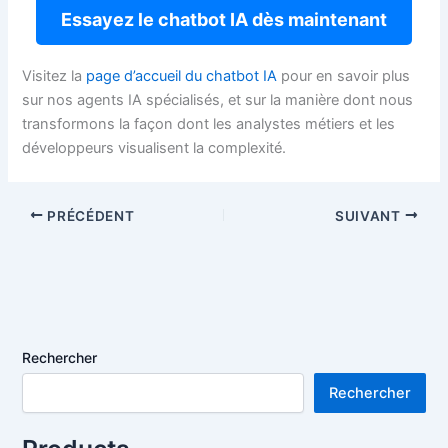
Essayez le chatbot IA dès maintenant
Visitez la
page d’accueil du chatbot IA
pour en savoir plus
sur nos agents IA spécialisés, et sur la manière dont nous
transformons la façon dont les analystes métiers et les
développeurs visualisent la complexité.
PRÉCÉDENT
SUIVANT
Rechercher
Rechercher