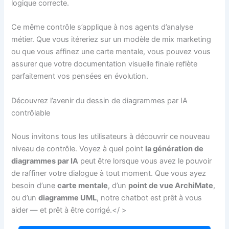
logique correcte.
Ce même contrôle s’applique à nos agents d’analyse
métier. Que vous itéreriez sur un modèle de mix marketing
ou que vous affinez une carte mentale, vous pouvez vous
assurer que votre documentation visuelle finale reflète
parfaitement vos pensées en évolution.
Découvrez l’avenir du dessin de diagrammes par IA
contrôlable
Nous invitons tous les utilisateurs à découvrir ce nouveau
niveau de contrôle. Voyez à quel point
la génération de
diagrammes par IA
peut être lorsque vous avez le pouvoir
de raffiner votre dialogue à tout moment. Que vous ayez
besoin d’une
carte mentale
, d’un
point de vue ArchiMate
,
ou d’un
diagramme UML
, notre chatbot est prêt à vous
aider — et prêt à être corrigé.</ >