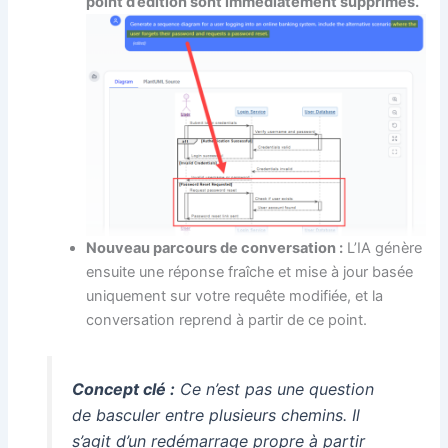
point d’édition sont immédiatement supprimés.
Nouveau parcours de conversation :
L’IA génère
ensuite une réponse fraîche et mise à jour basée
uniquement sur votre requête modifiée, et la
conversation reprend à partir de ce point.
Concept clé :
Ce n’est pas une question
de basculer entre plusieurs chemins. Il
s’agit d’un redémarrage propre à partir