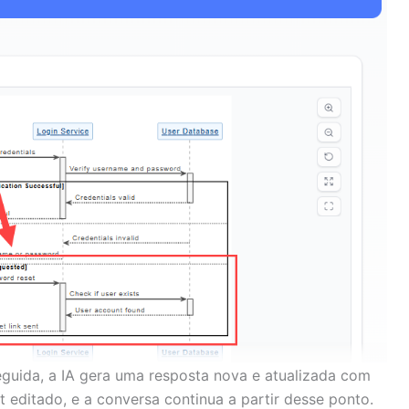
guida, a IA gera uma resposta nova e atualizada com
editado, e a conversa continua a partir desse ponto.