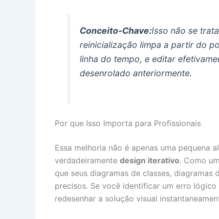
Conceito-Chave:
Isso não se trat
reinicialização limpa a partir do 
linha do tempo, e editar efetivam
desenrolado anteriormente.
Por que Isso Importa para Profissionais
Essa melhoria não é apenas uma pequena alte
verdadeiramente
design iterativo
. Como um
que seus diagramas de classes, diagramas 
precisos. Se você identificar um erro lógico 
redesenhar a solução visual instantaneamen