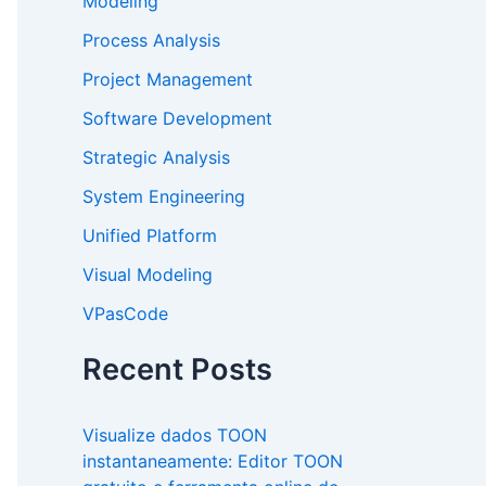
Modeling
Process Analysis
Project Management
Software Development
Strategic Analysis
System Engineering
Unified Platform
Visual Modeling
VPasCode
Recent Posts
Visualize dados TOON
instantaneamente: Editor TOON