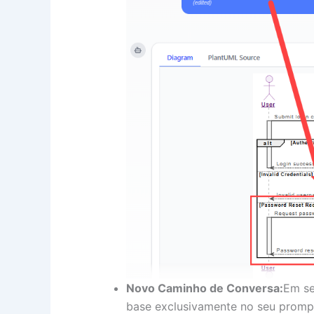
Novo Caminho de Conversa:
Em se
base exclusivamente no seu prompt 