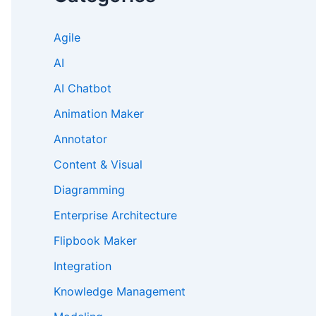
Agile
AI
AI Chatbot
Animation Maker
Annotator
Content & Visual
Diagramming
Enterprise Architecture
Flipbook Maker
Integration
Knowledge Management