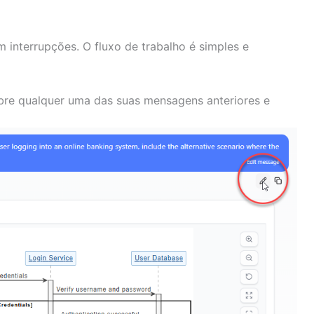
m interrupções. O fluxo de trabalho é simples e
re qualquer uma das suas mensagens anteriores e