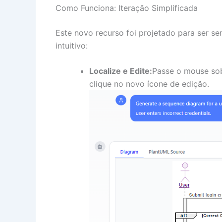
Como Funciona: Iteração Simplificada
Este novo recurso foi projetado para ser se
intuitivo:
Localize e Edite:
Passe o mouse sob
clique no novo ícone de edição.