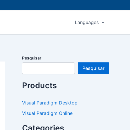
Languages
Pesquisar
Pesquisar
Products
Visual Paradigm Desktop
Visual Paradigm Online
Categories