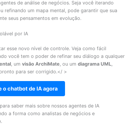
gentes de análise de negócios. Seja você iterando
u refinando um mapa mental, pode garantir que sua
mente seus pensamentos em evolução.
lável por IA
r esse novo nível de controle. Veja como fácil
do você tem o poder de refinar seu diálogo a qualquer
ental
, um
visão ArchiMate
, ou um
diagrama UML
,
ronto para ser corrigido.</ >
 o chatbot de IA agora
para saber mais sobre nossos agentes de IA
do a forma como analistas de negócios e
.