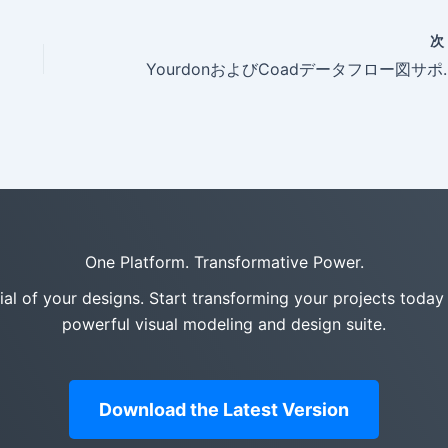
YourdonおよびCoa
One Platform. Transformative Power.
tial of your designs. Start transforming your projects today
powerful visual modeling and design suite.
Download the Latest Version