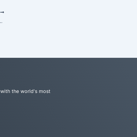
次
dデータフロー図サポートによるシステムの可視化
 with the world's most