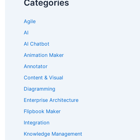
Categories
Agile
AI
AI Chatbot
Animation Maker
Annotator
Content & Visual
Diagramming
Enterprise Architecture
Flipbook Maker
Integration
Knowledge Management