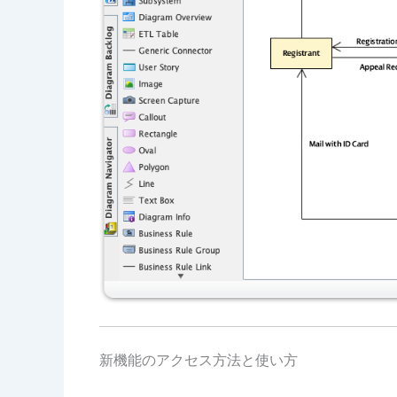
新機能のアクセス方法と使い方