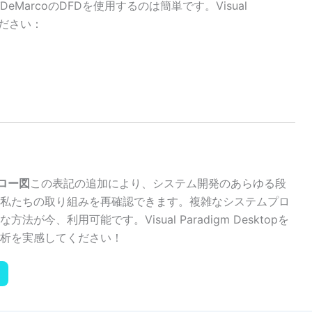
eMarcoのDFDを使用するのは簡単です。Visual
ください：
。
フロー図
この表記の追加により、システム開発のあらゆる段
私たちの取り組みを再確認できます。複雑なシステムプロ
今、利用可能です。Visual Paradigm Desktopを
析を実感してください！