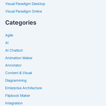
Visual Paradigm Desktop
Visual Paradigm Online
Categories
Agile
AI
AI Chatbot
Animation Maker
Annotator
Content & Visual
Diagramming
Enterprise Architecture
Flipbook Maker
Integration