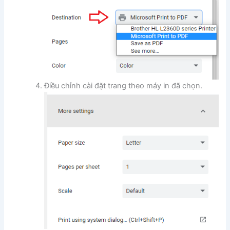
Điều chỉnh cài đặt trang theo máy in đã chọn.