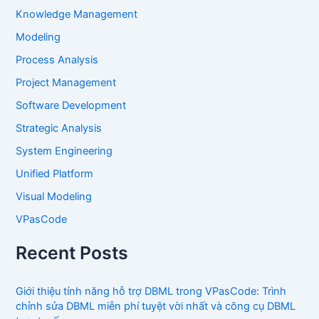
Knowledge Management
Modeling
Process Analysis
Project Management
Software Development
Strategic Analysis
System Engineering
Unified Platform
Visual Modeling
VPasCode
Recent Posts
Giới thiệu tính năng hỗ trợ DBML trong VPasCode: Trình
chỉnh sửa DBML miễn phí tuyệt vời nhất và công cụ DBML