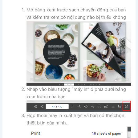
Mở bảng xem trước sách chuyển động của bạn
và kiểm tra xem có nội dung nào bị thiếu không
Nhấp vào biểu tượng “máy in” ở phía dưới bảng
xem trước của bạn.
Hộp thoại máy in xuất hiện và bạn có thể chọn
thiết bị in của mình.