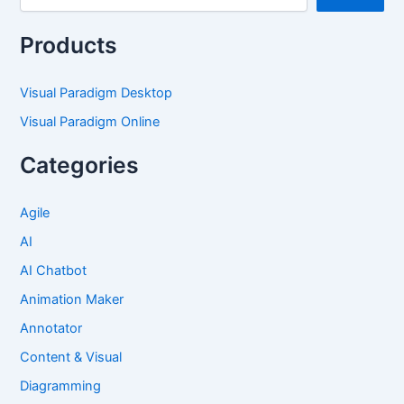
Products
Visual Paradigm Desktop
Visual Paradigm Online
Categories
Agile
AI
AI Chatbot
Animation Maker
Annotator
Content & Visual
Diagramming