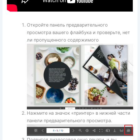
Откройте панель предварительного
просмотра вашего флайбука и проверьте, нет
ли пропущенного содержимого
Нажмите на значок «принтер» в нижней части
панели предварительного просмотра.
Появится диалоговое окно печати, и вы