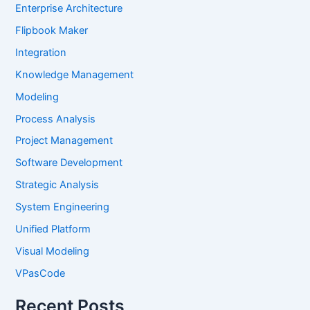
Enterprise Architecture
Flipbook Maker
Integration
Knowledge Management
Modeling
Process Analysis
Project Management
Software Development
Strategic Analysis
System Engineering
Unified Platform
Visual Modeling
VPasCode
Recent Posts