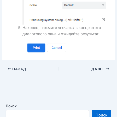
Наконец, нажмите «печать» в конце этого
диалогового окна и ожидайте результат.
НАЗАД
ДАЛЕЕ
Поиск
Поиск