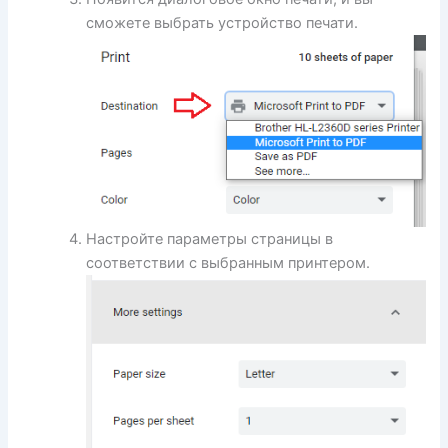
сможете выбрать устройство печати.
Настройте параметры страницы в
соответствии с выбранным принтером.