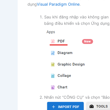
dụng
Visual Paradigm Online
.
Sau khi đăng nhập vào không gian 
bảng điều khiển và chọn Ứng dụng,
Nhấn nút “CÔNG CỤ” và chọn “Bảo 