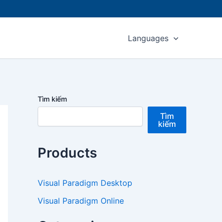
Languages
Tìm kiếm
Tìm
kiếm
Products
Visual Paradigm Desktop
Visual Paradigm Online