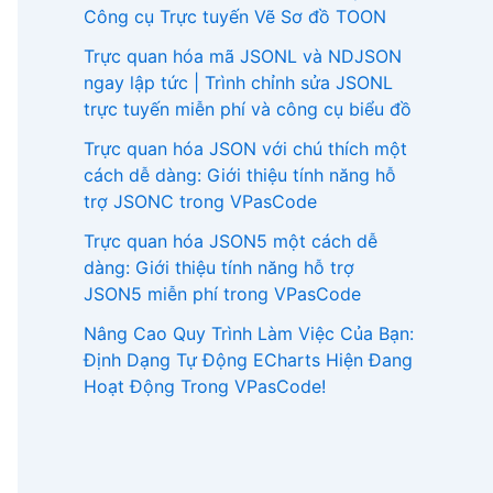
Công cụ Trực tuyến Vẽ Sơ đồ TOON
Trực quan hóa mã JSONL và NDJSON
ngay lập tức | Trình chỉnh sửa JSONL
trực tuyến miễn phí và công cụ biểu đồ
Trực quan hóa JSON với chú thích một
cách dễ dàng: Giới thiệu tính năng hỗ
trợ JSONC trong VPasCode
Trực quan hóa JSON5 một cách dễ
dàng: Giới thiệu tính năng hỗ trợ
JSON5 miễn phí trong VPasCode
Nâng Cao Quy Trình Làm Việc Của Bạn:
Định Dạng Tự Động ECharts Hiện Đang
Hoạt Động Trong VPasCode!