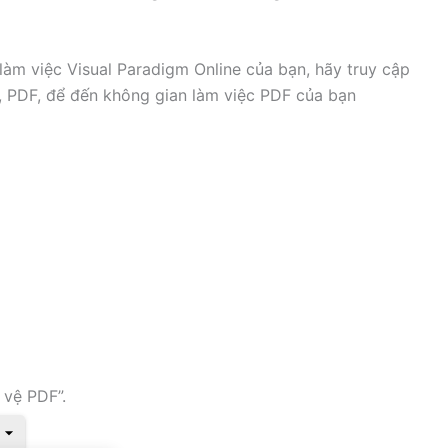
làm việc Visual Paradigm Online của bạn, hãy truy cập
 PDF, để đến không gian làm việc PDF của bạn
vệ PDF”.