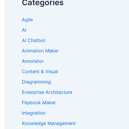
Categories
Agile
AI
AI Chatbot
Animation Maker
Annotator
Content & Visual
Diagramming
Enterprise Architecture
Flipbook Maker
Integration
Knowledge Management