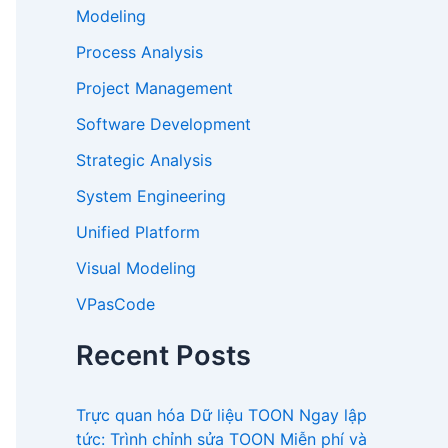
Modeling
Process Analysis
Project Management
Software Development
Strategic Analysis
System Engineering
Unified Platform
Visual Modeling
VPasCode
Recent Posts
Trực quan hóa Dữ liệu TOON Ngay lập
tức: Trình chỉnh sửa TOON Miễn phí và