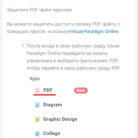
Защитите PDF-файл паролем
Вы можете защитить доступ к своему PDF-файлу с
помощью пароля, используя
Visual Paradigm Online
.
После входа в свою рабочую среду Visual
Paradigm Online перейдите на панель
управления и выберите приложения, PDF,
чтобы перейти в свою рабочую среду PDF