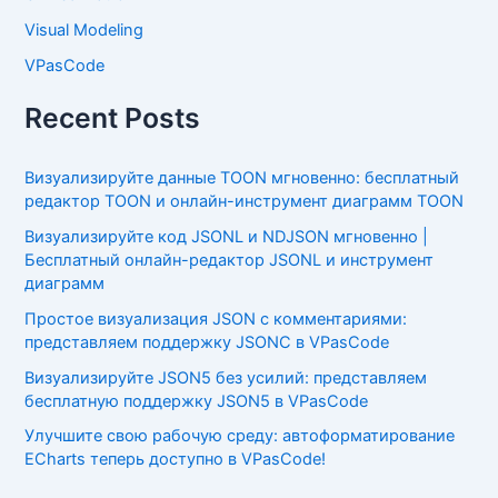
Visual Modeling
VPasCode
Recent Posts
Визуализируйте данные TOON мгновенно: бесплатный
редактор TOON и онлайн-инструмент диаграмм TOON
Визуализируйте код JSONL и NDJSON мгновенно |
Бесплатный онлайн-редактор JSONL и инструмент
диаграмм
Простое визуализация JSON с комментариями:
представляем поддержку JSONC в VPasCode
Визуализируйте JSON5 без усилий: представляем
бесплатную поддержку JSON5 в VPasCode
Улучшите свою рабочую среду: автоформатирование
ECharts теперь доступно в VPasCode!