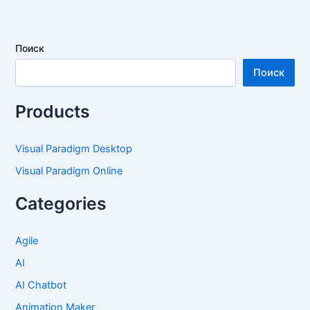
Поиск
Поиск
Products
Visual Paradigm Desktop
Visual Paradigm Online
Categories
Agile
AI
AI Chatbot
Animation Maker