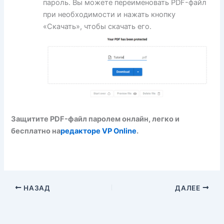
пароль. Вы можете переименовать PDF-файл
при необходимости и нажать кнопку
«Скачать», чтобы скачать его.
Защитите PDF-файл паролем онлайн, легко и
бесплатно на
редакторе VP Online
.
НАЗАД
ДАЛЕЕ