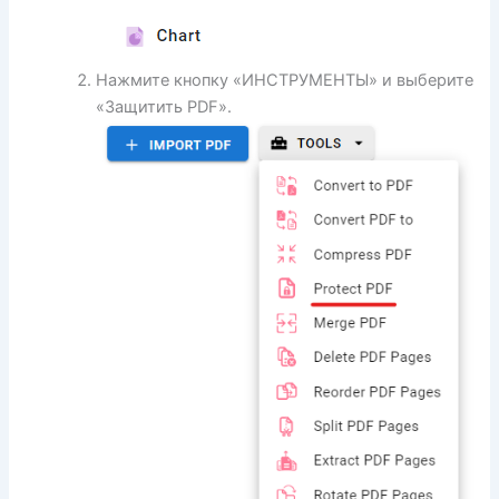
Нажмите кнопку «ИНСТРУМЕНТЫ» и выберите
«Защитить PDF».