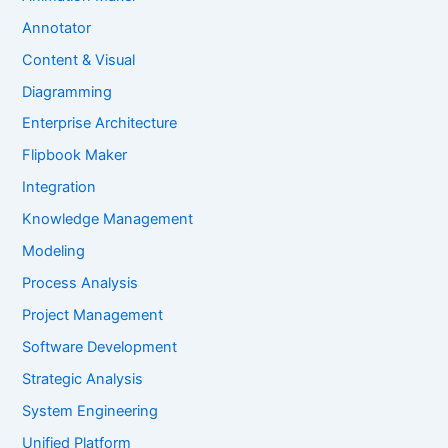
Annotator
Content & Visual
Diagramming
Enterprise Architecture
Flipbook Maker
Integration
Knowledge Management
Modeling
Process Analysis
Project Management
Software Development
Strategic Analysis
System Engineering
Unified Platform