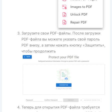
Загрузите свои PDF-файлы. После загрузки
PDF-файла вы можете указать свой пароль
PDF внизу, а затем нажать кнопку «Защитить»,
чтобы продолжить
Теперь для открытия PDF-файла требуется