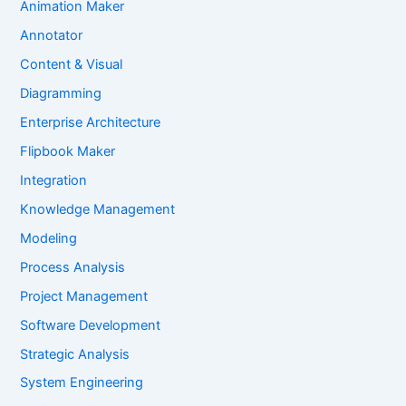
Animation Maker
Annotator
Content & Visual
Diagramming
Enterprise Architecture
Flipbook Maker
Integration
Knowledge Management
Modeling
Process Analysis
Project Management
Software Development
Strategic Analysis
System Engineering