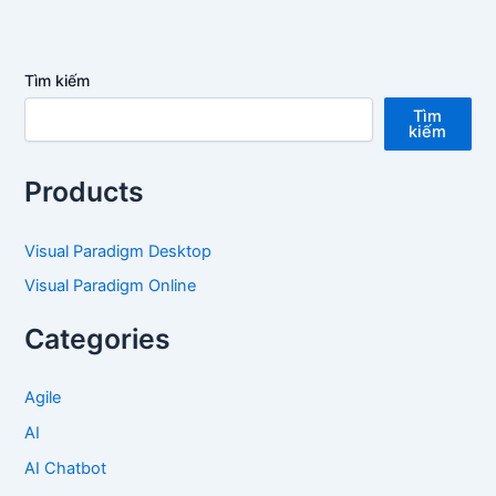
Tìm kiếm
Tìm
kiếm
Products
Visual Paradigm Desktop
Visual Paradigm Online
Categories
Agile
AI
AI Chatbot