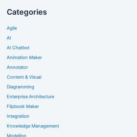
Categories
Agile
AI
AI Chatbot
Animation Maker
Annotator
Content & Visual
Diagramming
Enterprise Architecture
Flipbook Maker
Integration
Knowledge Management
Modeling