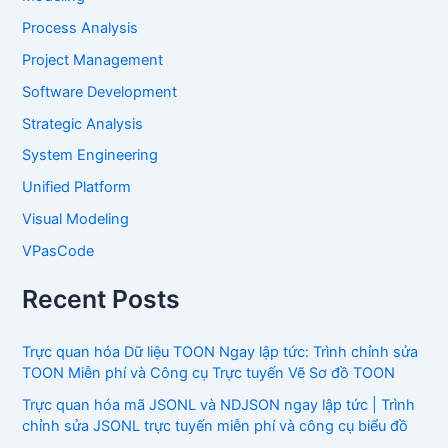
Process Analysis
Project Management
Software Development
Strategic Analysis
System Engineering
Unified Platform
Visual Modeling
VPasCode
Recent Posts
Trực quan hóa Dữ liệu TOON Ngay lập tức: Trình chỉnh sửa
TOON Miễn phí và Công cụ Trực tuyến Vẽ Sơ đồ TOON
Trực quan hóa mã JSONL và NDJSON ngay lập tức | Trình
chỉnh sửa JSONL trực tuyến miễn phí và công cụ biểu đồ