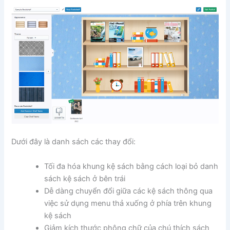
Dưới đây là danh sách các thay đổi:
Tối đa hóa khung kệ sách bằng cách loại bỏ danh
sách kệ sách ở bên trái
Dễ dàng chuyển đổi giữa các kệ sách thông qua
việc sử dụng menu thả xuống ở phía trên khung
kệ sách
Giảm kích thước phông chữ của chú thích sách