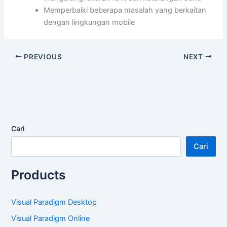
Memperbaiki beberapa masalah yang berkaitan
dengan lingkungan mobile
PREVIOUS
NEXT
Cari
Cari
Products
Visual Paradigm Desktop
Visual Paradigm Online