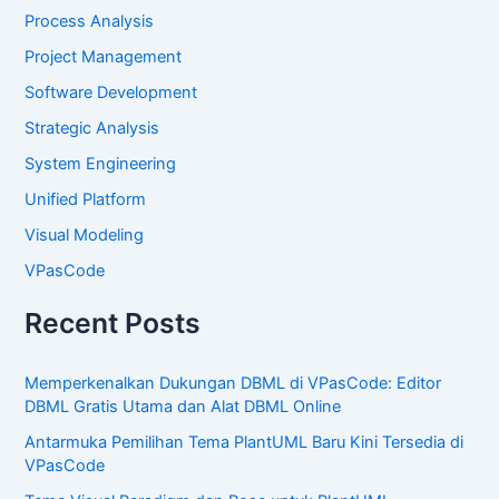
Process Analysis
Project Management
Software Development
Strategic Analysis
System Engineering
Unified Platform
Visual Modeling
VPasCode
Recent Posts
Memperkenalkan Dukungan DBML di VPasCode: Editor
DBML Gratis Utama dan Alat DBML Online
Antarmuka Pemilihan Tema PlantUML Baru Kini Tersedia di
VPasCode