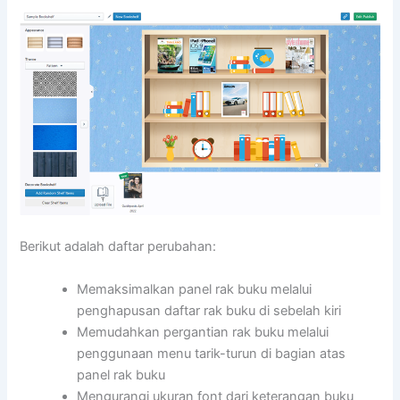
Berikut adalah daftar perubahan:
Memaksimalkan panel rak buku melalui
penghapusan daftar rak buku di sebelah kiri
Memudahkan pergantian rak buku melalui
penggunaan menu tarik-turun di bagian atas
panel rak buku
Mengurangi ukuran font dari keterangan buku