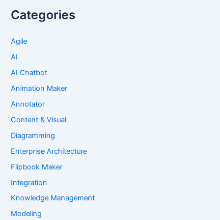
Categories
Agile
AI
AI Chatbot
Animation Maker
Annotator
Content & Visual
Diagramming
Enterprise Architecture
Flipbook Maker
Integration
Knowledge Management
Modeling