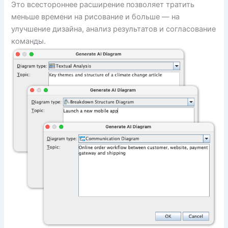
Это всестороннее расширение позволяет тратить
меньше времени на рисование и больше — на
улучшение дизайна, анализ результатов и согласование
команды.