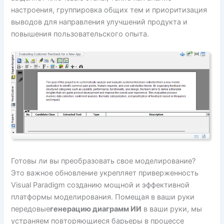
настроения, группировка общих тем и приоритизация
выводов для направления улучшений продукта и
повышения пользовательского опыта.
Готовы ли вы преобразовать свое моделирование?
Это важное обновление укрепляет приверженность
Visual Paradigm созданию мощной и эффективной
платформы моделирования. Помещая в ваши руки
передовые
генерацию диаграмм ИИ
в ваши руки, мы
устраняем повторяющиеся барьеры в процессе