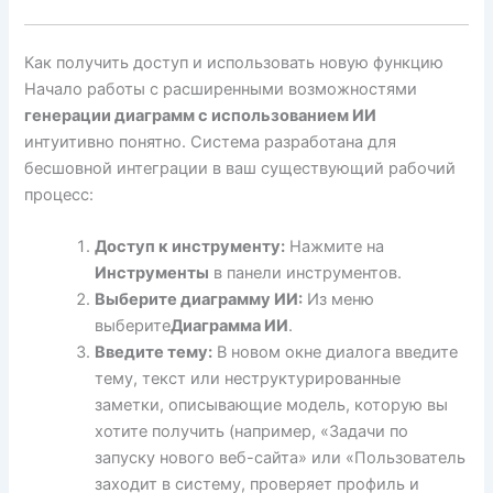
Как получить доступ и использовать новую функцию
Начало работы с расширенными возможностями
генерации диаграмм с использованием ИИ
интуитивно понятно. Система разработана для
бесшовной интеграции в ваш существующий рабочий
процесс:
Доступ к инструменту:
Нажмите на
Инструменты
в панели инструментов.
Выберите диаграмму ИИ:
Из меню
выберите
Диаграмма ИИ
.
Введите тему:
В новом окне диалога введите
тему, текст или неструктурированные
заметки, описывающие модель, которую вы
хотите получить (например, «Задачи по
запуску нового веб-сайта» или «Пользователь
заходит в систему, проверяет профиль и