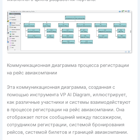
Коммуникационная диаграмма процесса регистрации
на рейс авиакомпании
Эта коммуникационная диаграмма, созданная с
помощью инструмента VP AI Diagram, иллюстрирует,
как различные участники и системы взаимодействуют
в процессе регистрации на рейс авиакомпании. Она
отображает поток сообщений между пассажиром,
сотрудником регистрации, системой бронирования
рейсов, системой билетов и границей авиакомпании.