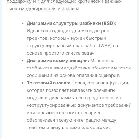
поддержку ИИ для следующих критически важных
типов моделирования и анализа:
Диаграмма структуры разбивки (BSD):
Идеально подходит для менеджеров
проектов, которым нужен быстрый
структурированный план работ (WBS) на
основе простого списка задач.
Диаграмма коммуникации:
Мгновенно
отобразите взаимодействие объектов и поток
сообщений на основе описания сценария.
Текстовый анализ:
Новая, основная функция,
которая позволяет извлекать элементы
модели и диаграммы непосредственно из
неструктурированных документов требований
или пользовательских сценариев,
обеспечивая тесную интеграцию между
текстом и визуальными элементами.