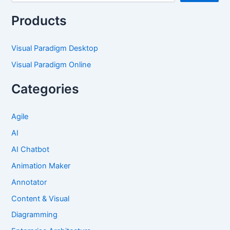
Products
Visual Paradigm Desktop
Visual Paradigm Online
Categories
Agile
AI
AI Chatbot
Animation Maker
Annotator
Content & Visual
Diagramming