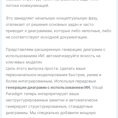
потоки коммуникаций.
Это замедляет начальную концептуальную фазу,
отвлекает от решения основных задач и часто
приводит к диаграммам, которые либо неполные, либо
не соответствуют исходной документации.
Представляем расширенную генерацию диаграмм с
использованием ИИ: автоматизируйте ясность на
ключевых моделях
Цель этого выпуска проста: сделать ваше
первоначальное моделирование быстрее, умнее и
более интегрированным. Используя передовые
генерации диаграмм с использованием ИИ
, Visual
Paradigm теперь интерпретирует ваши
неструктурированные заметки и автоматически
генерирует структурированные, стандартные
диаграммы. Мы специально добавили мощную