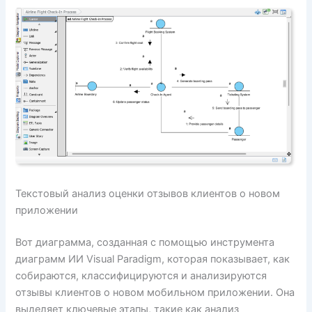
Текстовый анализ оценки отзывов клиентов о новом
приложении
Вот диаграмма, созданная с помощью инструмента
диаграмм ИИ Visual Paradigm, которая показывает, как
собираются, классифицируются и анализируются
отзывы клиентов о новом мобильном приложении. Она
выделяет ключевые этапы, такие как анализ