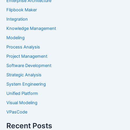
Enterprise Architecture
Flipbook Maker
Integration
Knowledge Management
Modeling
Process Analysis
Project Management
Software Development
Strategic Analysis
System Engineering
Unified Platform
Visual Modeling
VPasCode
Recent Posts