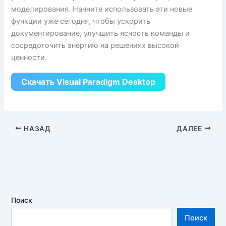
моделирования. Начните использовать эти новые
функции уже сегодня, чтобы ускорить
документирование, улучшить ясность команды и
сосредоточить энергию на решениях высокой
ценности.
Скачать Visual Paradigm Desktop
НАЗАД
ДАЛЕЕ
Поиск
Поиск