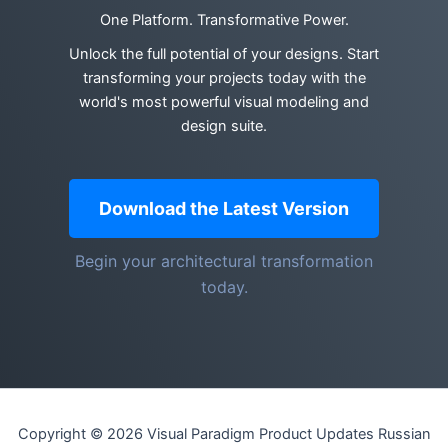
One Platform. Transformative Power.
Unlock the full potential of your designs. Start
transforming your projects today with the
world's most powerful visual modeling and
design suite.
Download the Latest Version
Begin your architectural transformation
today.
Copyright © 2026 Visual Paradigm Product Updates Russian