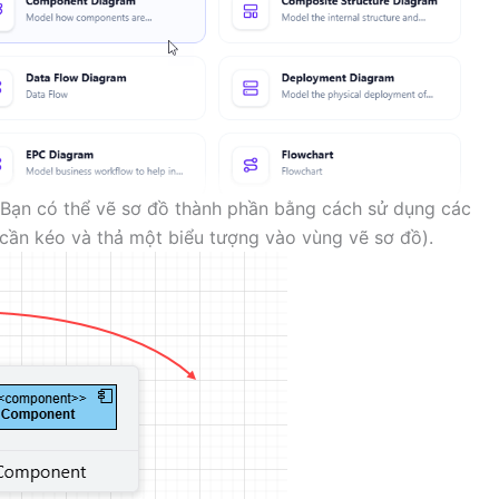
. Bạn có thể vẽ sơ đồ thành phần bằng cách sử dụng các
 cần kéo và thả một biểu tượng vào vùng vẽ sơ đồ).