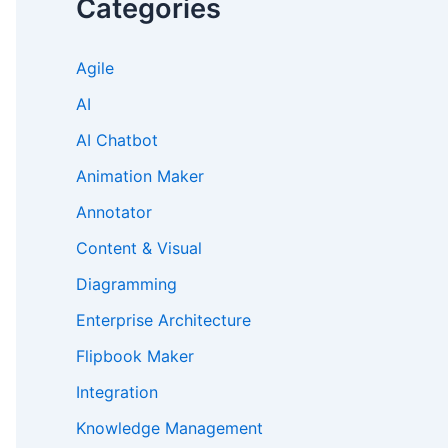
Categories
Agile
AI
AI Chatbot
Animation Maker
Annotator
Content & Visual
Diagramming
Enterprise Architecture
Flipbook Maker
Integration
Knowledge Management