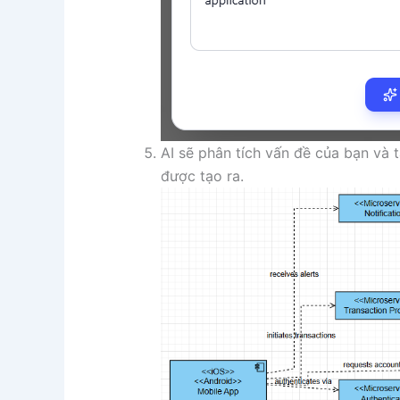
AI sẽ phân tích vấn đề của bạn và 
được tạo ra.