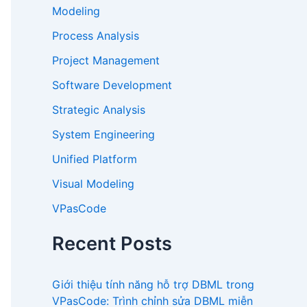
Modeling
Process Analysis
Project Management
Software Development
Strategic Analysis
System Engineering
Unified Platform
Visual Modeling
VPasCode
Recent Posts
Giới thiệu tính năng hỗ trợ DBML trong
VPasCode: Trình chỉnh sửa DBML miễn