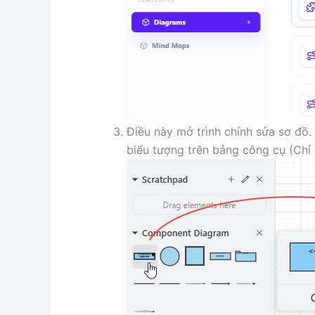
Điều này mở trình chỉnh sửa sơ đồ
biểu tượng trên bảng công cụ (Chỉ