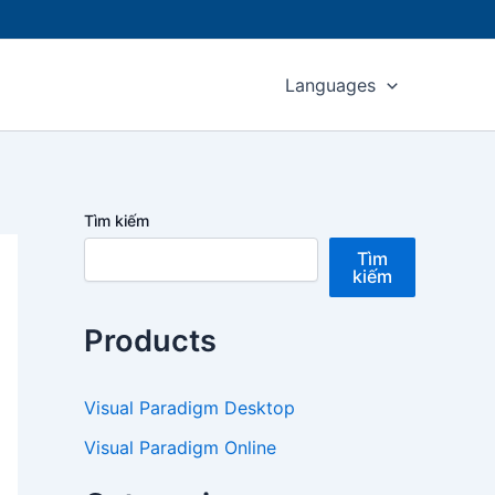
Languages
Tìm kiếm
Tìm
kiếm
Products
Visual Paradigm Desktop
Visual Paradigm Online