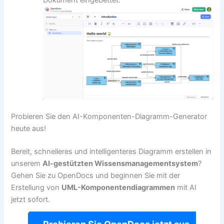
Probieren Sie den AI-Komponenten-Diagramm-Generator
heute aus!
Bereit, schnelleres und intelligenteres Diagramm erstellen in
unserem
AI-gestützten Wissensmanagementsystem
?
Gehen Sie zu OpenDocs und beginnen Sie mit der
Erstellung von
UML-Komponentendiagrammen
mit AI
jetzt sofort.