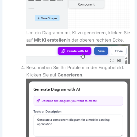
Um ein Diagramm mit KI zu generieren, klicken Sie
auf
Mit KI erstellen
in der oberen rechten Ecke.
Beschreiben Sie Ihr Problem in der Eingabefeld.
Klicken Sie auf
Generieren
.