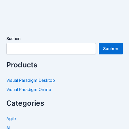
Suchen
Suchen
Products
Visual Paradigm Desktop
Visual Paradigm Online
Categories
Agile
AI