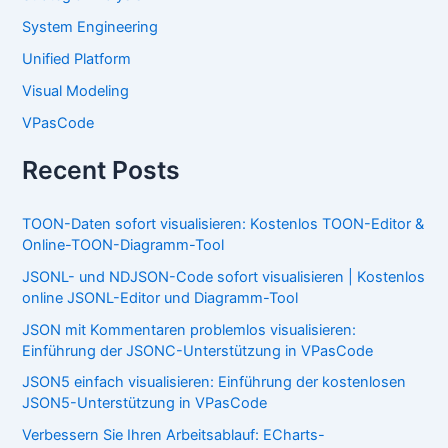
System Engineering
Unified Platform
Visual Modeling
VPasCode
Recent Posts
TOON-Daten sofort visualisieren: Kostenlos TOON-Editor &
Online-TOON-Diagramm-Tool
JSONL- und NDJSON-Code sofort visualisieren | Kostenlos
online JSONL-Editor und Diagramm-Tool
JSON mit Kommentaren problemlos visualisieren:
Einführung der JSONC-Unterstützung in VPasCode
JSON5 einfach visualisieren: Einführung der kostenlosen
JSON5-Unterstützung in VPasCode
Verbessern Sie Ihren Arbeitsablauf: ECharts-