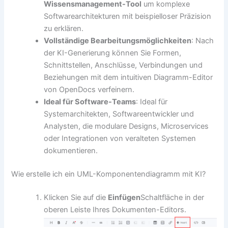
Wissensmanagement-Tool
um komplexe
Softwarearchitekturen mit beispielloser Präzision
zu erklären.
Vollständige Bearbeitungsmöglichkeiten
: Nach
der KI-Generierung können Sie Formen,
Schnittstellen, Anschlüsse, Verbindungen und
Beziehungen mit dem intuitiven Diagramm-Editor
von OpenDocs verfeinern.
Ideal für Software-Teams
: Ideal für
Systemarchitekten, Softwareentwickler und
Analysten, die modulare Designs, Microservices
oder Integrationen von veralteten Systemen
dokumentieren.
Wie erstelle ich ein UML-Komponentendiagramm mit KI?
Klicken Sie auf die
Einfügen
Schaltfläche in der
oberen Leiste Ihres Dokumenten-Editors.