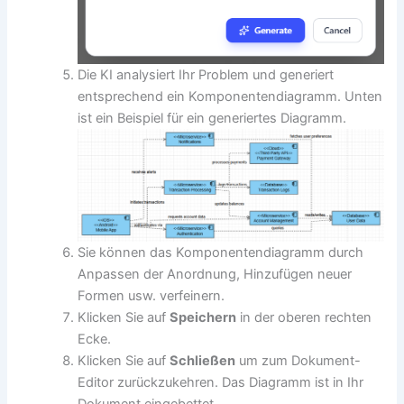
Die KI analysiert Ihr Problem und generiert
entsprechend ein Komponentendiagramm. Unten
ist ein Beispiel für ein generiertes Diagramm.
Sie können das Komponentendiagramm durch
Anpassen der Anordnung, Hinzufügen neuer
Formen usw. verfeinern.
Klicken Sie auf
Speichern
in der oberen rechten
Ecke.
Klicken Sie auf
Schließen
um zum Dokument-
Editor zurückzukehren. Das Diagramm ist in Ihr
Dokument eingebettet.