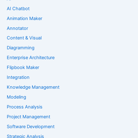
AI Chatbot
Animation Maker
Annotator
Content & Visual
Diagramming
Enterprise Architecture
Flipbook Maker
Integration
Knowledge Management
Modeling
Process Analysis
Project Management
Software Development
Strategic Analysis