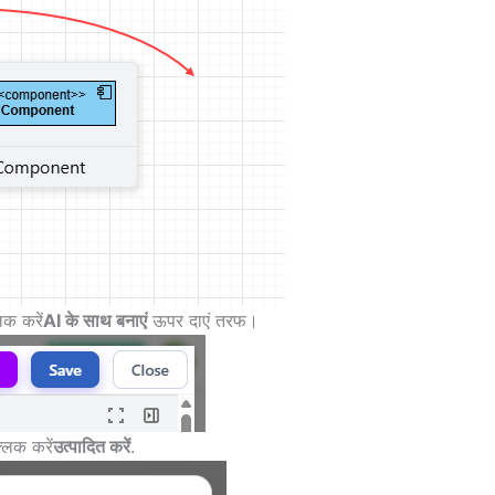
िक करें
AI के साथ बनाएं
ऊपर दाएं तरफ।
्लिक करें
उत्पादित करें
.