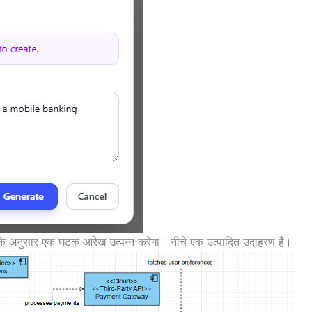
े अनुसार एक घटक आरेख उत्पन्न करेगा। नीचे एक उत्पादित उदाहरण है।