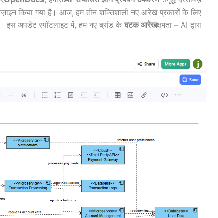
ज़ाइन किया गया है। आज, हम तीन शक्तिशाली नए आरेख प्रकारों के लिए
इस अपडेट स्पॉटलाइट में, हम नए ब्रांड के
घटक आरेख
क्षमता – AI द्वारा