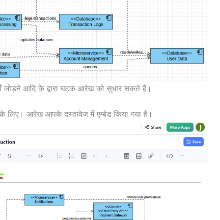
ोड़ने आदि के द्वारा घटक आरेख को सुधार सकते हैं।
के लिए। आरेख आपके दस्तावेज में एम्बेड किया गया है।