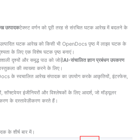
ख उत्पादक
टेक्स्ट वर्णन को पूरी तरह से संरचित घटक आरेख में बदलने के
 उत्पादित घटक आरेख को किसी भी OpenDocs पृष्ठ में लाइव घटक के
 दृश्यता के लिए एक विशेष घटक पृष्ठ बनाएं।
शाली दृश्यों और समृद्ध पाठ को जोड़ें
AI-संचालित ज्ञान प्रबंधन उपकरण
्तुकला की व्याख्या करने के लिए।
Docs के स्वचालित आरेख संपादक का उपयोग करके आकृतियों, इंटरफेस,
ों, सॉफ्टवेयर इंजीनियरों और विश्लेषकों के लिए आदर्श, जो मॉड्यूलर
ीकरण के दस्तावेज़ीकरण करते हैं।
दक के शीर्ष बार में।