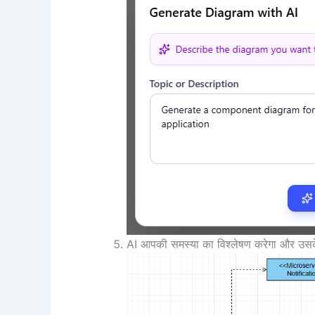
AI आपकी समस्या का विश्लेषण करेगा और उसक