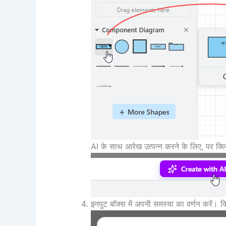
AI के साथ आरेख उत्पन्न करने के लिए, पर क्ल
इनपुट बॉक्स में अपनी समस्या का वर्णन करें। क