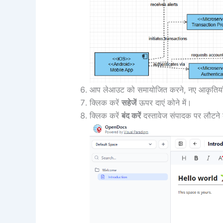
आप लेआउट को समायोजित करने, नए आकृतियाँ ज
क्लिक करें
सहेजें
ऊपर दाएं कोने में।
क्लिक करें
बंद करें
दस्तावेज संपादक पर लौटने 