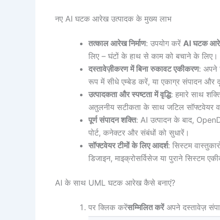
नए AI घटक आरेख उत्पादक के मुख्य लाभ
तत्काल आरेख निर्माण
: उपयोग करें
AI घटक आरे
लिए – घंटों के हाथ से काम को बचाने के लिए।
दस्तावेज़ीकरण में बिना रुकावट एकीकरण
: अपने
रूप में सीधे एम्बेड करें, या एकाग्र संपादन और
उत्पादकता और स्पष्टता में वृद्धि
: हमारे साथ शक्ति
अतुलनीय सटीकता के साथ जटिल सॉफ्टवेयर वास
पूर्ण संपादन शक्ति
: AI उत्पादन के बाद, Open
पोर्ट, कनेक्टर और संबंधों को सुधारें।
सॉफ्टवेयर टीमों के लिए आदर्श
: सिस्टम वास्तुकार
डिजाइन, माइक्रोसर्विसेज या पुराने सिस्टम एक
AI के साथ UML घटक आरेख कैसे बनाएं?
पर क्लिक करें
सम्मिलित करें
अपने दस्तावेज़ संपा