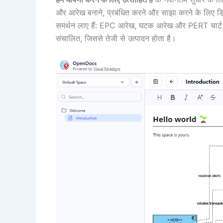
और आरेख बनाने, प्रबंधित करने और साझा करने के लिए डि
समर्थन लाए हैं: EPC आरेख, घटक आरेख और PERT चार्ट। 
संचालित, जिससे तेजी से उत्पादन होता है।