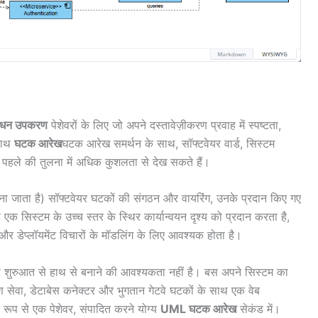
रबंधन उपकरण
पेशेवरों के लिए जो अपने दस्तावेज़ीकरण प्रवाह में स्पष्टता,
साथ
घटक आरेख
घटक आरेख समर्थन के साथ, सॉफ्टवेयर वार्ड, सिस्टम
पहले की तुलना में अधिक कुशलता से देख सकते हैं।
ना जाता है) सॉफ्टवेयर घटकों की संगठन और वायरिंग, उनके प्रदान किए गए
एक सिस्टम के उच्च स्तर के स्थिर कार्यान्वयन दृश्य को प्रदान करता है,
र डेप्लॉयमेंट विचारों के मॉडलिंग के लिए आवश्यक होता है।
 शुरुआत से हाथ से बनाने की आवश्यकता नहीं है। बस अपने सिस्टम का
रण सेवा, डेटाबेस कनेक्टर और भुगतान गेटवे घटकों के साथ एक वेब
रूप से एक पेशेवर, संपादित करने योग्य
UML घटक आरेख
सेकंड में।