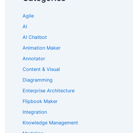
Agile
AI
AI Chatbot
Animation Maker
Annotator
Content & Visual
Diagramming
Enterprise Architecture
Flipbook Maker
Integration
Knowledge Management