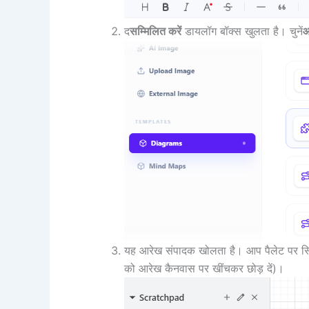
द
सम्मिलित करें
डायलॉग बॉक्स खुलता है। चुनें
आ
यह आरेख संपादक खोलता है। आप पैलेट पर स्
को आरेख कैनवास पर खींचकर छोड़ दें)।