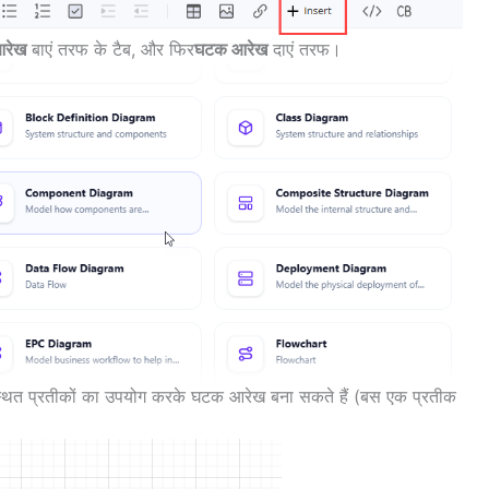
रेख
बाएं तरफ के टैब, और फिर
घटक आरेख
दाएं तरफ।
थित प्रतीकों का उपयोग करके घटक आरेख बना सकते हैं (बस एक प्रतीक