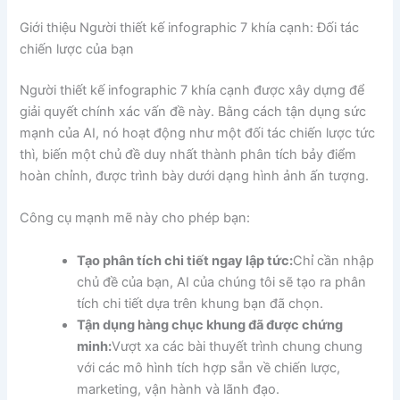
Giới thiệu Người thiết kế infographic 7 khía cạnh: Đối tác
chiến lược của bạn
Người thiết kế infographic 7 khía cạnh được xây dựng để
giải quyết chính xác vấn đề này. Bằng cách tận dụng sức
mạnh của AI, nó hoạt động như một đối tác chiến lược tức
thì, biến một chủ đề duy nhất thành phân tích bảy điểm
hoàn chỉnh, được trình bày dưới dạng hình ảnh ấn tượng.
Công cụ mạnh mẽ này cho phép bạn:
Tạo phân tích chi tiết ngay lập tức:
Chỉ cần nhập
chủ đề của bạn, AI của chúng tôi sẽ tạo ra phân
tích chi tiết dựa trên khung bạn đã chọn.
Tận dụng hàng chục khung đã được chứng
minh:
Vượt xa các bài thuyết trình chung chung
với các mô hình tích hợp sẵn về chiến lược,
marketing, vận hành và lãnh đạo.