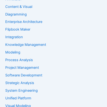
Content & Visual
Diagramming
Enterprise Architecture
Flipbook Maker
Integration
Knowledge Management
Modeling
Process Analysis
Project Management
Software Development
Strategic Analysis
System Engineering
Unified Platform
Visual Modeling