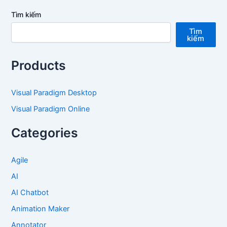
Tìm kiếm
Tìm
kiếm
Products
Visual Paradigm Desktop
Visual Paradigm Online
Categories
Agile
AI
AI Chatbot
Animation Maker
Annotator