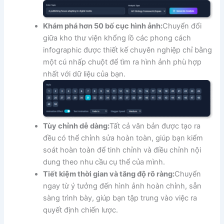
Khám phá hơn 50 bố cục hình ảnh:
Chuyển đổi
giữa kho thư viện khổng lồ các phong cách
infographic được thiết kế chuyên nghiệp chỉ bằng
một cú nhấp chuột để tìm ra hình ảnh phù hợp
nhất với dữ liệu của bạn.
Tùy chỉnh dễ dàng:
Tất cả văn bản được tạo ra
đều có thể chỉnh sửa hoàn toàn, giúp bạn kiểm
soát hoàn toàn để tinh chỉnh và điều chỉnh nội
dung theo nhu cầu cụ thể của mình.
Tiết kiệm thời gian và tăng độ rõ ràng:
Chuyển
ngay từ ý tưởng đến hình ảnh hoàn chỉnh, sẵn
sàng trình bày, giúp bạn tập trung vào việc ra
quyết định chiến lược.