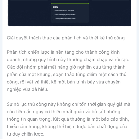
Giải quyết thách thức của phân tích và thiết kế thủ công
Phân tích chiến lược là nền tảng cho thành công kinh
doanh, nhưng quy trình này thường chậm chạp và rời rạc.
Các đội nhóm phải mất hàng giờ nghiên cứu từng thành
phần của một khung, soạn thảo từng điểm một cách thủ
công, rồi vất vả thiết kế một bản trình bày vừa chuyên
nghiệp vừa dễ hiểu.
Sự nỗ lực thủ công này không chỉ tốn thời gian quý giá mà
còn tiềm ẩn nguy cơ thiếu nhất quán và bỏ sót những
thông tin quan trọng. Kết quả thường là một báo cáo tĩnh,
thiếu cảm hứng, không thể hiện được bản chất động của
tư duy chiến lược.