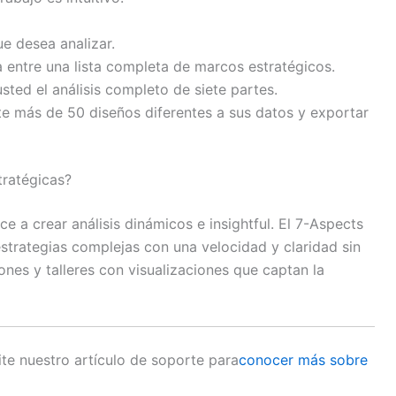
ue desea analizar.
a entre una lista completa de marcos estratégicos.
sted el análisis completo de siete partes.
e más de 50 diseños diferentes a sus datos y exportar
tratégicas?
 a crear análisis dinámicos e insightful. El 7-Aspects
strategias complejas con una velocidad y claridad sin
ones y talleres con visualizaciones que captan la
ite nuestro artículo de soporte para
conocer más sobre