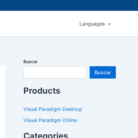
Languages
Buscar
Buscar
Products
Visual Paradigm Desktop
Visual Paradigm Online
Categories