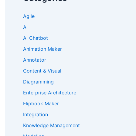
Agile
AI
AI Chatbot
Animation Maker
Annotator
Content & Visual
Diagramming
Enterprise Architecture
Flipbook Maker
Integration
Knowledge Management