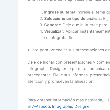
Ingrese su tema:
Ingrese el tema q
Seleccione un tipo de análisis:
Elij
Generar:
Deje que la IA cree para u
Visualizar:
Aplicar instantáneament
su infografía final.
¿Listo para potenciar sus presentaciones es
Deje de luchar con presentaciones y comience
Infographic Designer le permite comunicar e
precedentes. Eleve sus informes, presentaci
atención y promueven la alineación.
Para obtener información más detallada, vis
el 7-Aspects Infographic Designer
.