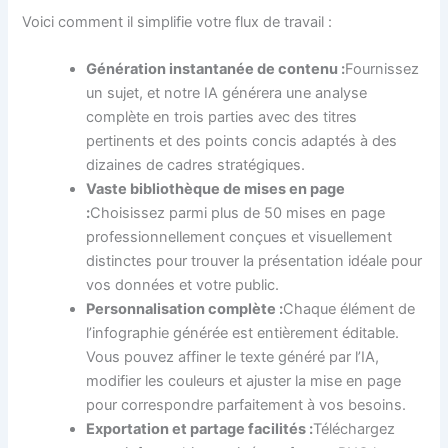
Voici comment il simplifie votre flux de travail :
Génération instantanée de contenu :
Fournissez
un sujet, et notre IA générera une analyse
complète en trois parties avec des titres
pertinents et des points concis adaptés à des
dizaines de cadres stratégiques.
Vaste bibliothèque de mises en page
:
Choisissez parmi plus de 50 mises en page
professionnellement conçues et visuellement
distinctes pour trouver la présentation idéale pour
vos données et votre public.
Personnalisation complète :
Chaque élément de
l’infographie générée est entièrement éditable.
Vous pouvez affiner le texte généré par l’IA,
modifier les couleurs et ajuster la mise en page
pour correspondre parfaitement à vos besoins.
Exportation et partage facilités :
Téléchargez