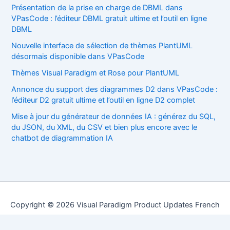
Présentation de la prise en charge de DBML dans
VPasCode : l’éditeur DBML gratuit ultime et l’outil en ligne
DBML
Nouvelle interface de sélection de thèmes PlantUML
désormais disponible dans VPasCode
Thèmes Visual Paradigm et Rose pour PlantUML
Annonce du support des diagrammes D2 dans VPasCode :
l’éditeur D2 gratuit ultime et l’outil en ligne D2 complet
Mise à jour du générateur de données IA : générez du SQL,
du JSON, du XML, du CSV et bien plus encore avec le
chatbot de diagrammation IA
Copyright © 2026 Visual Paradigm Product Updates French