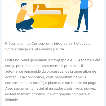
Présentation du Conception d’infographie 3-Aspects :
Votre stratège visuel alimenté par l’IA
Notre nouveau générateur d’infographie AI 3-Aspects a été
conçu pour résoudre exactement ce problème. Il
automatise l’ensemble du processus, de la génération de
contenu à la conception, vous permettant de vous
concentrer sur la stratégie plutôt que sur la mise en page.
Avec seulement un sujet et un cadre choisi, vous pouvez
instantanément produire une infographie complète et
éditable.