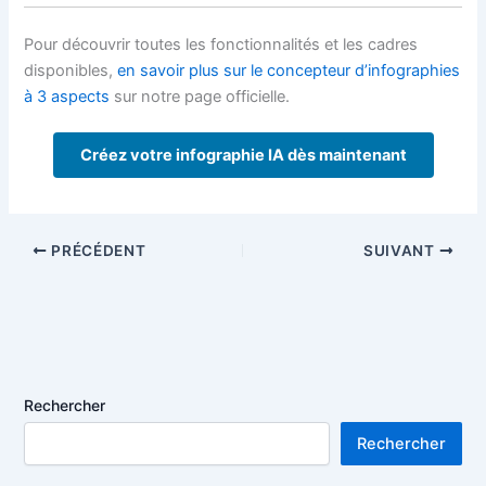
Pour découvrir toutes les fonctionnalités et les cadres
disponibles,
en savoir plus sur le concepteur d’infographies
à 3 aspects
sur notre page officielle.
Créez votre infographie IA dès maintenant
PRÉCÉDENT
SUIVANT
Rechercher
Rechercher