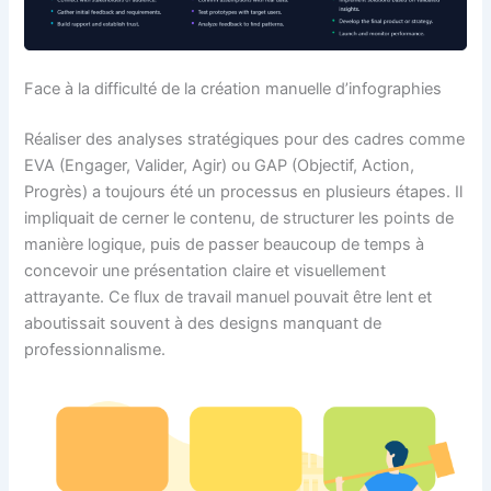
Face à la difficulté de la création manuelle d’infographies
Réaliser des analyses stratégiques pour des cadres comme
EVA (Engager, Valider, Agir) ou GAP (Objectif, Action,
Progrès) a toujours été un processus en plusieurs étapes. Il
impliquait de cerner le contenu, de structurer les points de
manière logique, puis de passer beaucoup de temps à
concevoir une présentation claire et visuellement
attrayante. Ce flux de travail manuel pouvait être lent et
aboutissait souvent à des designs manquant de
professionnalisme.