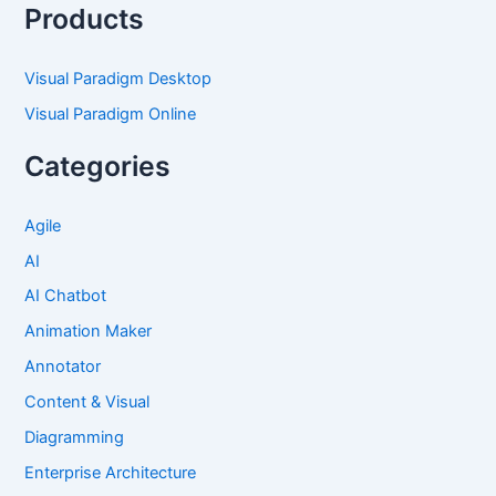
Products
Visual Paradigm Desktop
Visual Paradigm Online
Categories
Agile
AI
AI Chatbot
Animation Maker
Annotator
Content & Visual
Diagramming
Enterprise Architecture