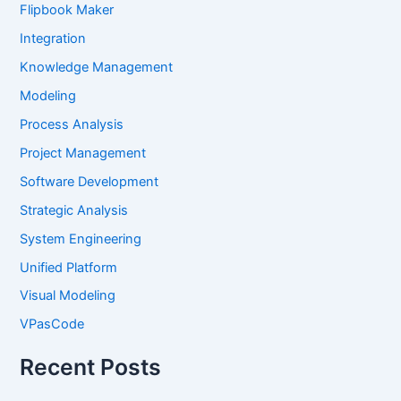
Flipbook Maker
Integration
Knowledge Management
Modeling
Process Analysis
Project Management
Software Development
Strategic Analysis
System Engineering
Unified Platform
Visual Modeling
VPasCode
Recent Posts