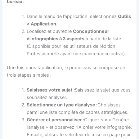
bureau :
Dans le menu de l’application, sélectionnez
Outils
> Application
.
Localisez et ouvrez le
Conceptionneur
d’infographies à 3 aspects
à partir de la liste.
(Disponible pour les utilisateurs de l’édition
Professionnelle ayant une maintenance active).
Une fois dans l’application, le processus se compose de
trois étapes simples :
Saisissez votre sujet :
Saisissez le sujet que vous
souhaitez analyser.
Sélectionnez un type d’analyse :
Choisissez
parmi une liste complète de cadres stratégiques.
Générer et personnaliser :
Cliquez sur « Générer
l’analyse » et observez l’IA créer votre infographie.
Ensuite, utilisez le sélecteur de mise en page pour