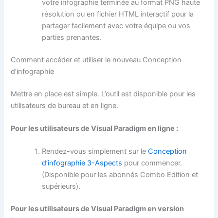
votre infographie terminée au format PNG haute
résolution ou en fichier HTML interactif pour la
partager facilement avec votre équipe ou vos
parties prenantes.
Comment accéder et utiliser le nouveau Conception
d’infographie
Mettre en place est simple. L’outil est disponible pour les
utilisateurs de bureau et en ligne.
Pour les utilisateurs de Visual Paradigm en ligne :
Rendez-vous simplement sur le
Conception
d’infographie 3-Aspects
pour commencer.
(Disponible pour les abonnés Combo Edition et
supérieurs).
Pour les utilisateurs de Visual Paradigm en version