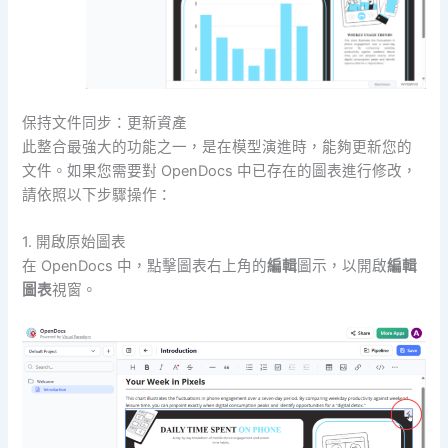
保持文件同步：更新資產
此整合最強大的功能之一，是在模型演進時，能夠更新您的
文件。如果您需要對 OpenDocs 中已存在的圖表進行修改，
請依照以下步驟操作：
1. 開啟原始圖表
在 OpenDocs 中，點擊圖表右上角的
編輯
圖示，以開啟
編輯
圖表
視窗。