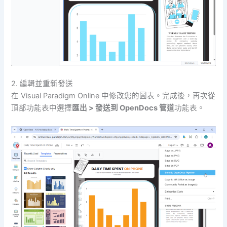
2. 編輯並重新發送
在 Visual Paradigm Online 中修改您的圖表。完成後，再次從
頂部功能表中選擇
匯出 > 發送到 OpenDocs 管道
功能表。