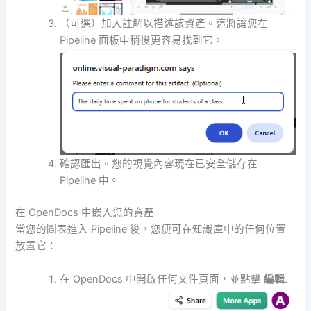
（可選）加入註解以描述該資產。這將讓您在
Pipeline 面板中稍後更容易找到它。
確認匯出。您的視覺內容現在已安全儲存在
Pipeline 中。
在 OpenDocs 中嵌入您的資產
當您的圖表進入 Pipeline 後，您便可在知識庫中的任何位置
放置它：
在 OpenDocs 中開啟任何文件頁面，並點擊
編輯
.