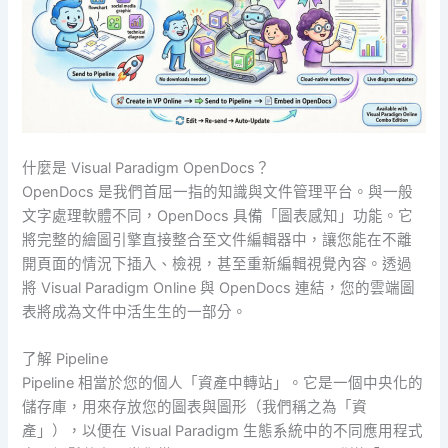
什麼是 Visual Paradigm OpenDocs？
OpenDocs 是我們首屈一指的知識與文件管理平台。與一般
文字處理軟體不同，OpenDocs 具備「圖表感知」功能。它
將完整的繪圖引擎直接整合至文件編輯器中，讓您能在不離
開頁面的情況下插入、檢視，甚至重新編輯視覺內容。透過
將 Visual Paradigm Online 與 OpenDocs 連結，您的雲端圖
表將成為文件中活生生的一部分。
了解 Pipeline
Pipeline 相當於您的個人「資產中轉站」。它是一個中央化的
儲存庫，用來存放您的圖表與圖形（我們稱之為「資
產」），以便在 Visual Paradigm 生態系統中的不同應用程式