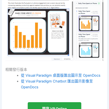
相關發行版本
從 Visual Paradigm 桌面版匯出圖示至 OpenDocs
從 Visual Paradigm Chatbot 匯出圖示影像至
OpenDocs
開啟 VP Online