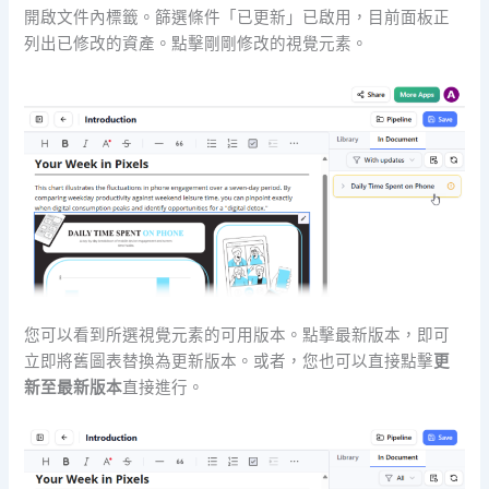
開啟文件內標籤。篩選條件「已更新」已啟用，目前面板正
列出已修改的資產。點擊剛剛修改的視覺元素。
您可以看到所選視覺元素的可用版本。點擊最新版本，即可
立即將舊圖表替換為更新版本。或者，您也可以直接點擊
更
新至最新版本
直接進行。