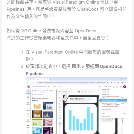
之間輕鬆共享。當您從 Visual Paradigm Online 發送「至
Pipeline」時，您是將該資產放置於 OpenDocs 可立即檢視並
作為文件輸入的空間中。
如何從 VP Online 發送視覺內容至 OpenDocs
將您的工作從雲端編輯器移至文件中，簡單且直覺：
在 Visual Paradigm Online 中開啟您的圖表或圖
形。
於頂部功能表中，選擇
匯出 > 發送到 OpenDocs
Pipeline
.