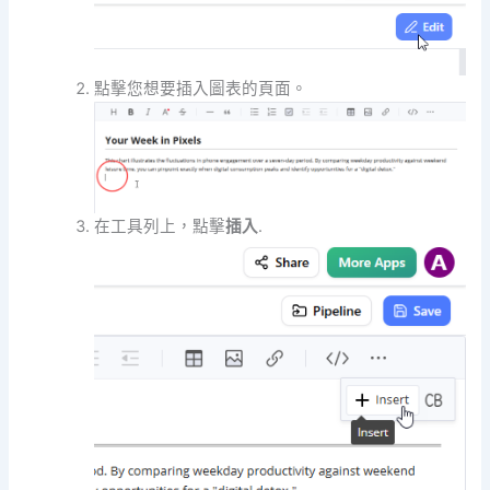
點擊您想要插入圖表的頁面。
在工具列上，點擊
插入
.