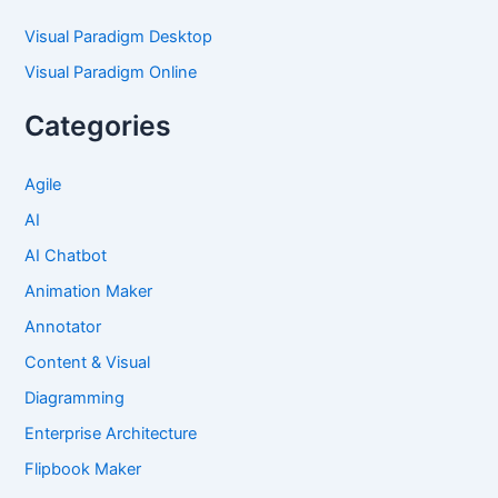
Visual Paradigm Desktop
Visual Paradigm Online
Categories
Agile
AI
AI Chatbot
Animation Maker
Annotator
Content & Visual
Diagramming
Enterprise Architecture
Flipbook Maker