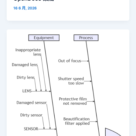
16 6 月, 2026