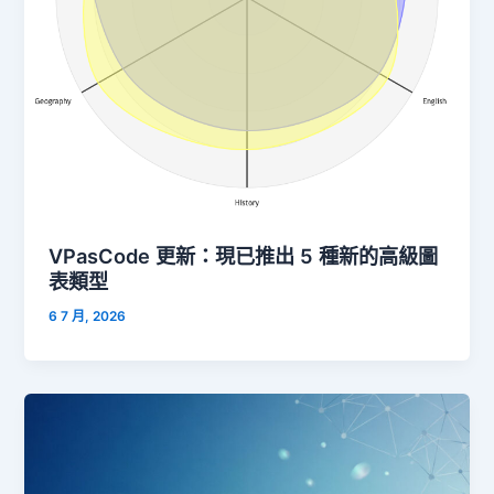
VPasCode 更新：現已推出 5 種新的高級圖
表類型
6 7 月, 2026