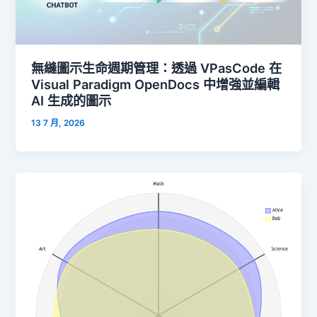
無縫圖示生命週期管理：透過 VPasCode 在
Visual Paradigm OpenDocs 中增強並編輯
AI 生成的圖示
13 7 月, 2026