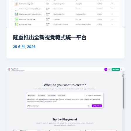
隆重推出全新視覺範式統一平台
25 6 月, 2026