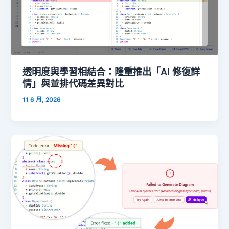
透明度與學習相結合：隆重推出「AI 修復詳
情」與並排代碼差異對比
11 6 月, 2026