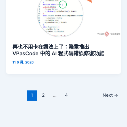
再也不用卡在語法上了：隆重推出
VPasCode 中的 AI 程式碼錯誤修復功能
11 6 月, 2026
1
2
...
4
Next
→