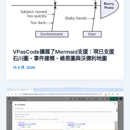
VPasCode擴展了Mermaid支援：現已支援
石川圖、事件建模、維恩圖與沃德利地圖
15 6 月, 2026