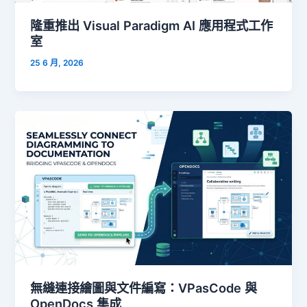
隆重推出 Visual Paradigm AI 應用程式工作
室
25 6 月, 2026
無縫連接繪圖與文件編寫：VPasCode 與
OpenDocs 集成