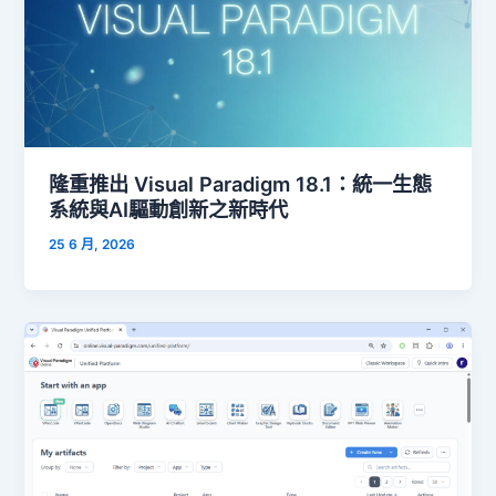
隆重推出 Visual Paradigm 18.1：統一生態
系統與AI驅動創新之新時代
25 6 月, 2026